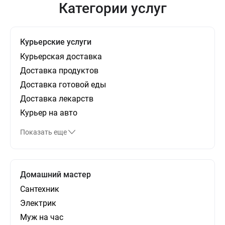
Категории услуг
Курьерские услуги
Курьерская доставка
Доставка продуктов
Доставка готовой еды
Доставка лекарств
Курьер на авто
Показать еще
Домашний мастер
Сантехник
Электрик
Муж на час