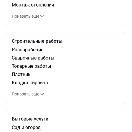
Монтаж отопления
Показать еще
Строительные работы
Разнорабочие
Сварочные работы
Токарные работы
Плотник
Кладка кирпича
Показать еще
Бытовые услуги
Сад и огород