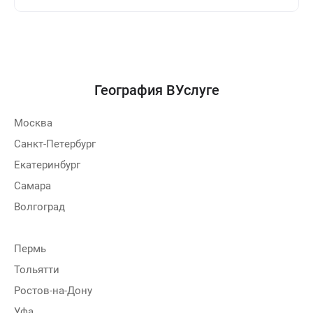
География ВУслуге
Москва
Санкт-Петербург
Екатеринбург
Самара
Волгоград
Пермь
Тольятти
Ростов-на-Дону
Уфа