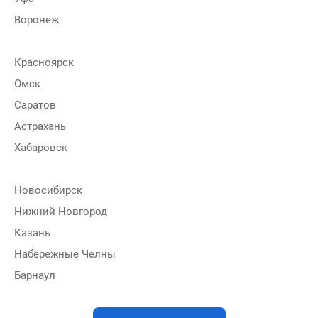
Воронеж
Красноярск
Омск
Саратов
Астрахань
Хабаровск
Новосибирск
Нижний Новгород
Казань
Набережные Челны
Барнаул