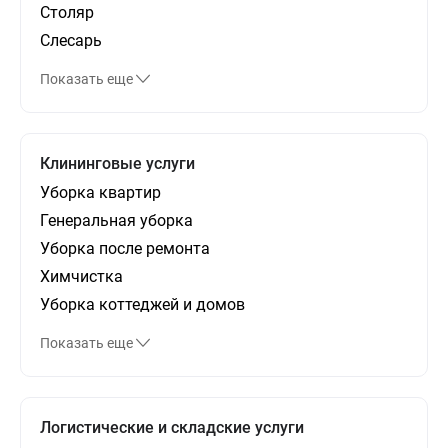
Столяр
Слесарь
Показать еще
Клининговые услуги
Уборка квартир
Генеральная уборка
Уборка после ремонта
Химчистка
Уборка коттеджей и домов
Показать еще
Логистические и складские услуги