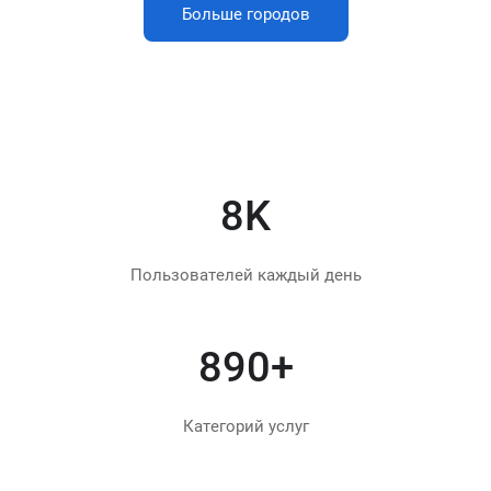
Больше городов
10
K
Пользователей каждый день
1000
+
Категорий услуг