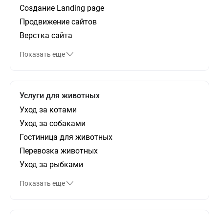
Создание Landing page
Продвижение сайтов
Верстка сайта
Показать еще
Услуги для животных
Уход за котами
Уход за собаками
Гостиница для животных
Перевозка животных
Уход за рыбками
Показать еще