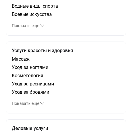
Водные виды спорта
Боевые искусства
Показать еще
Услуги красоты и здоровья
Массаж
Уход за ногтями
Косметология
Уход за ресницами
Уход за бровями
Показать еще
Деловые услуги