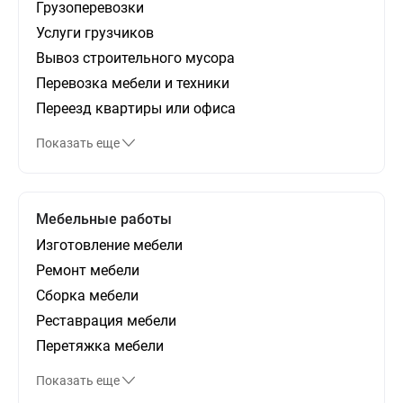
Грузоперевозки
Услуги грузчиков
Вывоз строительного мусора
Перевозка мебели и техники
Переезд квартиры или офиса
Показать еще
Мебельные работы
Изготовление мебели
Ремонт мебели
Сборка мебели
Реставрация мебели
Перетяжка мебели
Показать еще