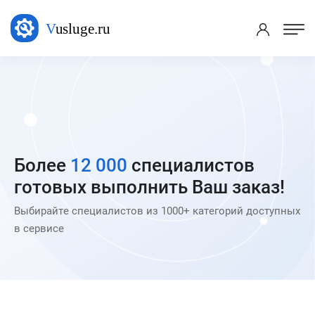
Более
12 000
специалистов
готовых выполнить Ваш заказ!
Выбирайте специалистов из 1000+ категорий доступных
в сервисе