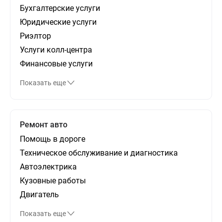
Бухгалтерские услуги
Юридические услуги
Риэлтор
Услуги колл-центра
Финансовые услуги
Показать еще
Ремонт авто
Помощь в дороге
Техническое обслуживание и диагностика
Автоэлектрика
Кузовные работы
Двигатель
Показать еще