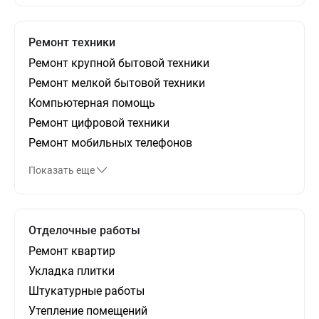
Ремонт техники
Ремонт крупной бытовой техники
Ремонт мелкой бытовой техники
Компьютерная помощь
Ремонт цифровой техники
Ремонт мобильных телефонов
Показать еще
Отделочные работы
Ремонт квартир
Укладка плитки
Штукатурные работы
Утепление помещений