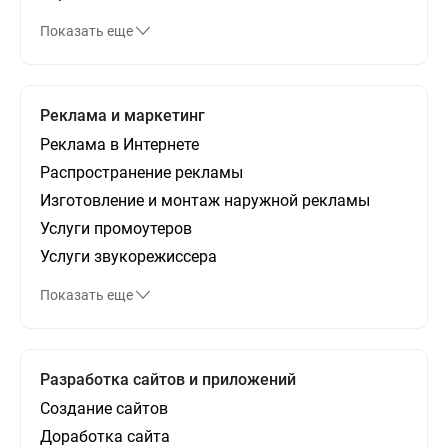
Показать еще
Реклама и маркетинг
Реклама в Интернете
Распространение рекламы
Изготовление и монтаж наружной рекламы
Услуги промоутеров
Услуги звукорежиссера
Показать еще
Разработка сайтов и приложений
Создание сайтов
Доработка сайта