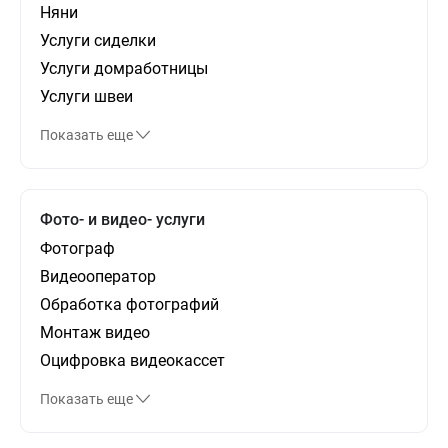
Няни
Услуги сиделки
Услуги домработницы
Услуги швеи
Показать еще
Фото- и видео- услуги
Фотограф
Видеооператор
Обработка фотографий
Монтаж видео
Оцифровка видеокассет
Показать еще