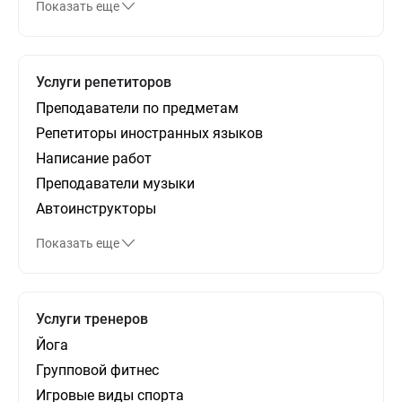
Показать еще
Услуги репетиторов
Преподаватели по предметам
Репетиторы иностранных языков
Написание работ
Преподаватели музыки
Автоинструкторы
Показать еще
Услуги тренеров
Йога
Групповой фитнес
Игровые виды спорта