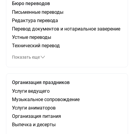
Бюро переводов
Письменные переводы
Редактура перевода
Перевод документов и нотариальное заверение
Устные переводы
Технический перевод
Показать еще
Организация праздников
Услуги ведущего
Музыкальное сопровождение
Услуги аниматоров
Организация питания
Выпечка и десерты