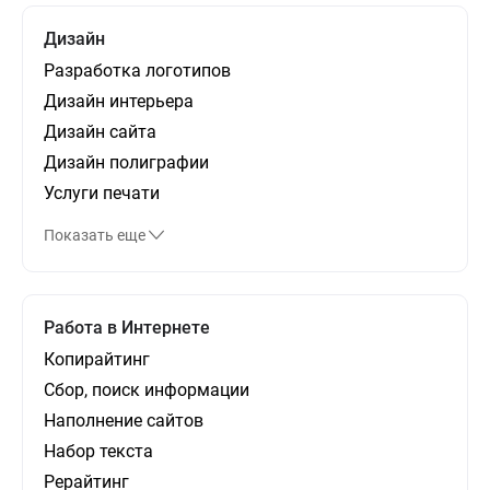
Дизайн
Разработка логотипов
Дизайн интерьера
Дизайн сайта
Дизайн полиграфии
Услуги печати
Показать еще
Работа в Интернете
Копирайтинг
Сбор, поиск информации
Наполнение сайтов
Набор текста
Рерайтинг