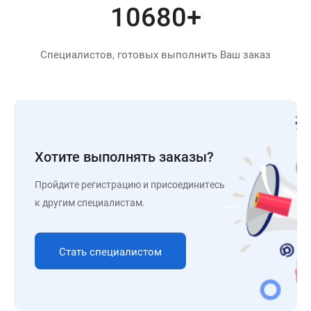
12000
+
Специалистов, готовых выполнить Ваш заказ
Хотите выполнять заказы?
Пройдите регистрацию и присоединитесь
к другим специалистам.
Стать специалистом