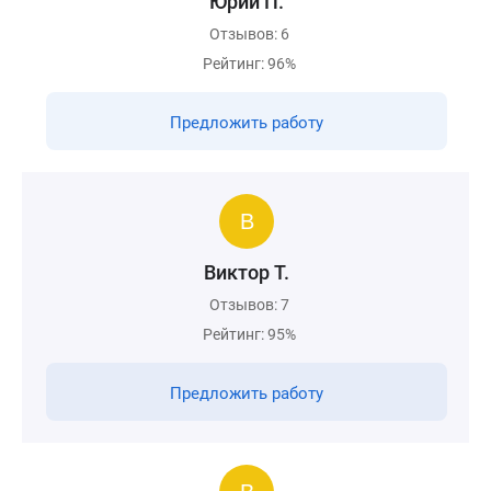
Юрий П.
Отзывов: 6
Рейтинг: 96%
Предложить работу
Виктор Т.
Отзывов: 7
Рейтинг: 95%
Предложить работу