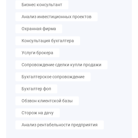
Бизнес консультант
Анализ инвестиционных проектов
Охранная фирма
Консультация бухгалтера
Услуги брокера
Сопровождение сделки купли продажи
Бухгалтерское сопровождение
Бухгалтер фоп
Обзвон клиентской базы
Сторож на дачу
Анализ рентабельности предприятия