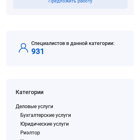
Предложить работу
Специалистов в данной категории:
931
Категории
Деловые услуги
Бухгалтерские услуги
Юридические услуги
Риэлтор