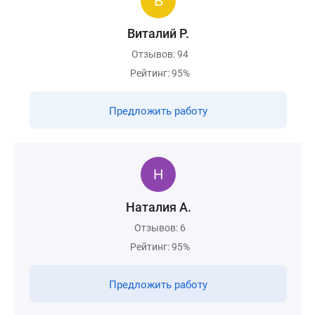
Виталий Р.
Отзывов: 94
Рейтинг: 95%
Предложить работу
Наталия А.
Отзывов: 6
Рейтинг: 95%
Предложить работу