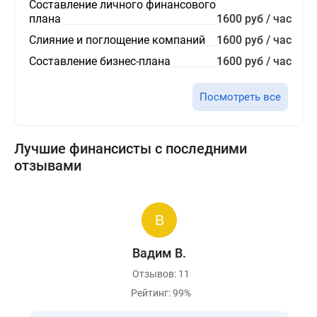
Составление личного финансового
плана
1600 руб / час
Слияние и поглощение компаний
1600 руб / час
Составление бизнес-плана
1600 руб / час
Посмотреть все
Лучшие финансисты с последними
отзывами
Вадим В.
Отзывов: 11
Рейтинг: 99%