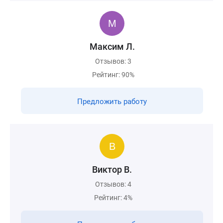
Максим Л.
Отзывов: 3
Рейтинг: 90%
Предложить работу
Виктор В.
Отзывов: 4
Рейтинг: 4%