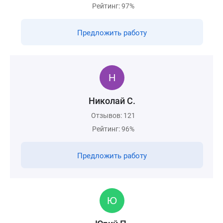
Рейтинг: 97%
Предложить работу
Николай С.
Отзывов: 121
Рейтинг: 96%
Предложить работу