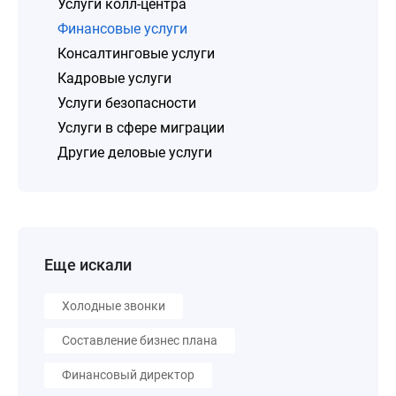
Услуги колл-центра
Финансовые услуги
Консалтинговые услуги
Кадровые услуги
Услуги безопасности
Услуги в сфере миграции
Другие деловые услуги
Еще искали
Холодные звонки
Составление бизнес плана
Финансовый директор