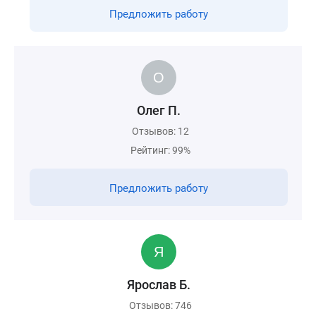
Предложить работу
Олег П.
Отзывов: 12
Рейтинг: 99%
Предложить работу
Ярослав Б.
Отзывов: 746