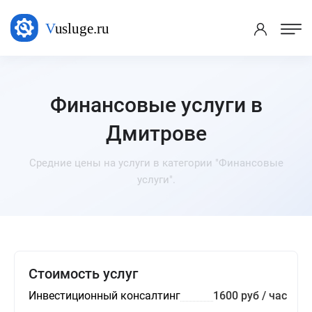
Финансовые услуги в
Дмитрове
Средние цены на услуги в категории "Финансовые
услуги".
Стоимость услуг
Инвестиционный консалтинг
1600 руб / час