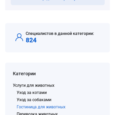
Специалистов в данной категории:
824
Категории
Услуги для животных
Уход за котами
Уход за собаками
Гостиница для животных
Перевозка животных