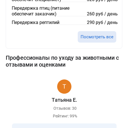
Передержка птиц (питание
обеспечит заказчик)
260 руб / день
Передержка рептилий
290 руб / день
Посмотреть все
Профессионалы по уходу за животными с
отзывами и оценками
Tатьяна Е.
Отзывов: 30
Рейтинг: 99%