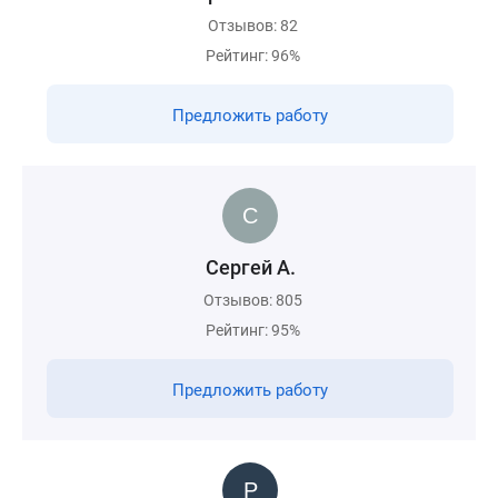
Отзывов: 82
Рейтинг: 96%
Предложить работу
Сергей А.
Отзывов: 805
Рейтинг: 95%
Предложить работу