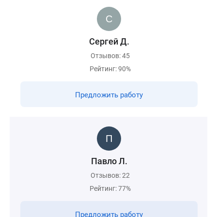
Сергей Д.
Отзывов: 45
Рейтинг: 90%
Предложить работу
Павло Л.
Отзывов: 22
Рейтинг: 77%
Предложить работу