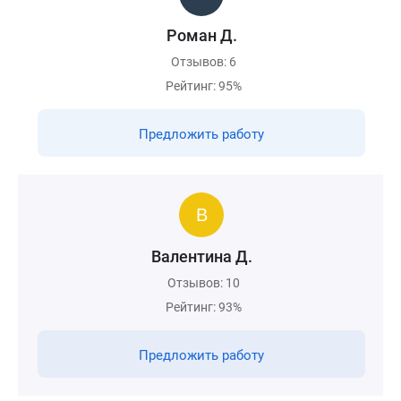
Роман Д.
Отзывов: 6
Рейтинг: 95%
Предложить работу
Валентина Д.
Отзывов: 10
Рейтинг: 93%
Предложить работу