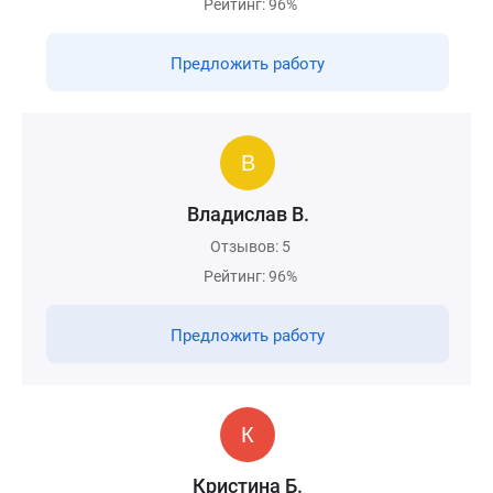
Рейтинг: 96%
Предложить работу
Владислав В.
Отзывов: 5
Рейтинг: 96%
Предложить работу
Кристина Б.