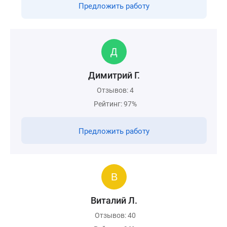
Предложить работу
Димитрий Г.
Отзывов: 4
Рейтинг: 97%
Предложить работу
Виталий Л.
Отзывов: 40