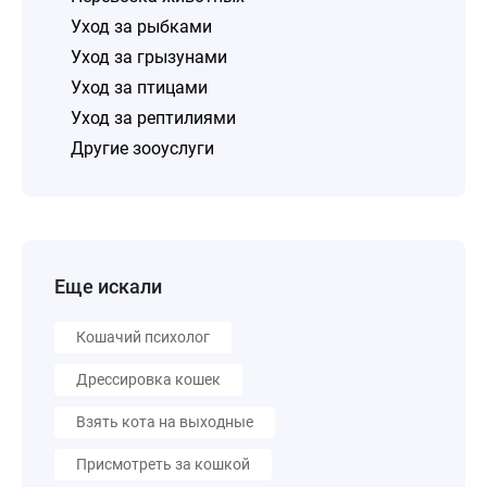
Уход за рыбками
Уход за грызунами
Уход за птицами
Уход за рептилиями
Другие зооуслуги
Еще искали
Кошачий психолог
Дрессировка кошек
Взять кота на выходные
Присмотреть за кошкой