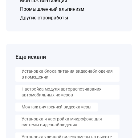
Монтаж вентиляции
Промышленный альпинизм
Другие стройработы
Еще искали
Установка блока питания видеонаблюдения
в помещении
Настройка модуля автораспознавания
автомобильных номеров
Монтаж внутренней видеокамеры
Установка и настройка микрофона для
системы видеонаблюдения
Установка уличной видеокамеры на высоте