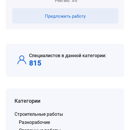
Рейтинг: 4%
Предложить работу
Специалистов в данной категории:
815
Категории
Строительные работы
Разнорабочие