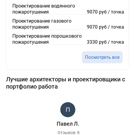
Проектирование водянного
пожаротушения
9070 руб / точка
Проектирование газового
пожаротушения
9070 руб / точка
Проектирование порошкового
пожаротушения
3330 руб / точка
Посмотреть все
Лучшие архитекторы и проектировщики с
портфолио работа
Павел Л.
Отзывов: 8