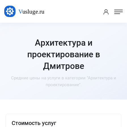
Архитектура и
проектирование в
Дмитрове
Средние цены на услуги в категории "Архитектура и
проектирование".
Стоимость услуг