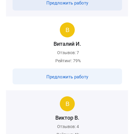
Предложить работу
Виталий И.
Отзывов: 7
Рейтинг: 79%
Предложить работу
Виктор В.
Отзывов: 4