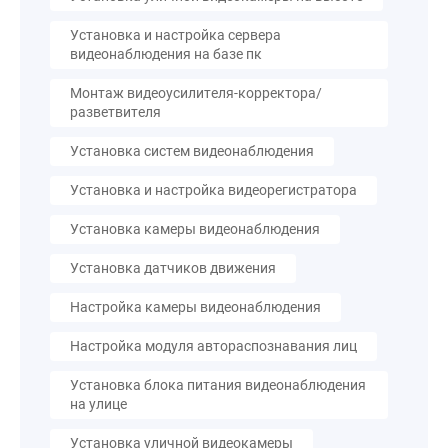
Установка и настройка сервера
видеонаблюдения на базе пк
Монтаж видеоусилителя-корректора/
разветвителя
Установка систем видеонаблюдения
Установка и настройка видеорегистратора
Установка камеры видеонаблюдения
Установка датчиков движения
Настройка камеры видеонаблюдения
Настройка модуля автораспознавания лиц
Установка блока питания видеонаблюдения
на улице
Установка уличной видеокамеры