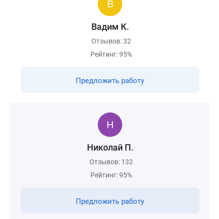
Вадим К.
Отзывов: 32
Рейтинг: 95%
Предложить работу
Николай П.
Отзывов: 132
Рейтинг: 95%
Предложить работу