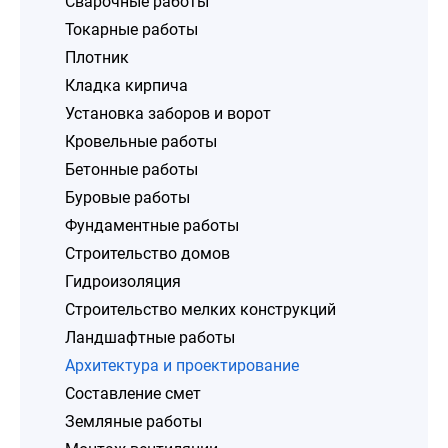
Сварочные работы
Токарные работы
Плотник
Кладка кирпича
Установка заборов и ворот
Кровельные работы
Бетонные работы
Буровые работы
Фундаментные работы
Строительство домов
Гидроизоляция
Строительство мелких конструкций
Ландшафтные работы
Архитектура и проектирование
Составление смет
Земляные работы