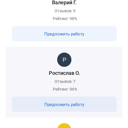
Валерий Г.
Отзывов: 9
Рейтинг: 98%
Предложить работу
Ростислав О.
Отзывов: 7
Рейтинг: 96%
Предложить работу