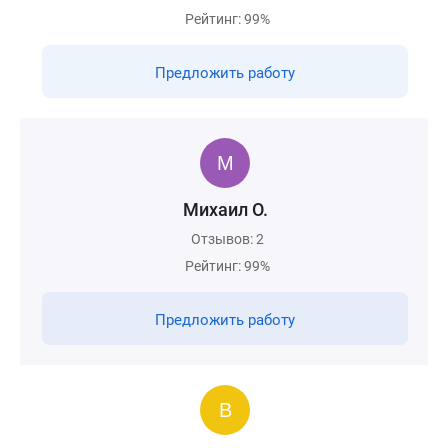
Рейтинг: 99%
Предложить работу
Михаил О.
Отзывов: 2
Рейтинг: 99%
Предложить работу