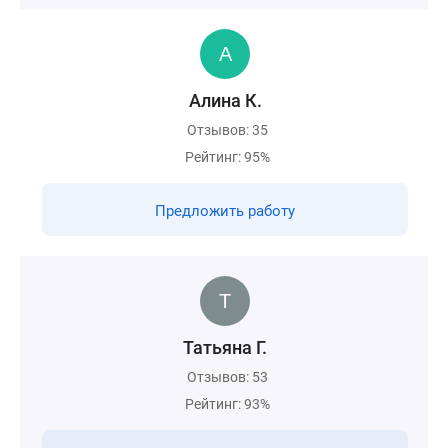
Алина К.
Отзывов: 35
Рейтинг: 95%
Предложить работу
Татьяна Г.
Отзывов: 53
Рейтинг: 93%