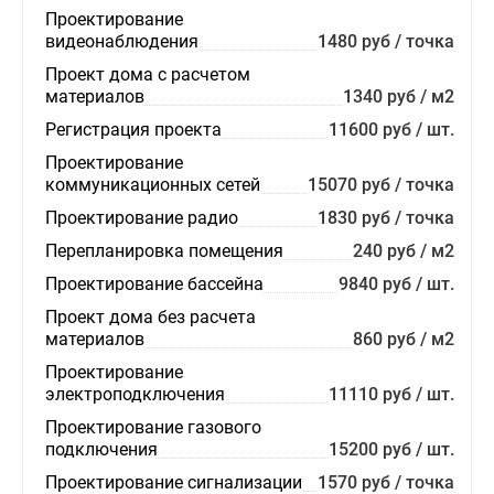
Проектирование
видеонаблюдения
1480 руб / точка
Проект дома с расчетом
материалов
1340 руб / м2
Регистрация проекта
11600 руб / шт.
Проектирование
коммуникационных сетей
15070 руб / точка
Проектирование радио
1830 руб / точка
Перепланировка помещения
240 руб / м2
Проектирование бассейна
9840 руб / шт.
Проект дома без расчета
материалов
860 руб / м2
Проектирование
электроподключения
11110 руб / шт.
Проектирование газового
подключения
15200 руб / шт.
Проектирование сигнализации
1570 руб / точка