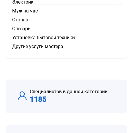
Электрик
Муж на час
Столяр
Слесарь
Установка бытовой техники
Другие услуги мастера
Специалистов в данной категории:
1185