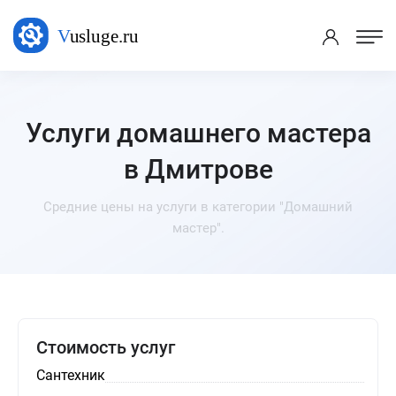
Услуги домашнего мастера
в Дмитрове
Средние цены на услуги в категории "Домашний
мастер".
Стоимость услуг
Сантехник