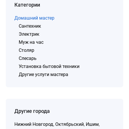
Категории
Домашний мастер
Сантехник
Электрик
Муж на час
Столяр
Слесарь
Установка бытовой техники
Другие услуги мастера
Другие города
Нижний Новгород
,
Октябрьский
,
Ишим
,