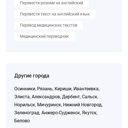
Перевести резюме на английский
Перевести текст на английский язык
Перевод медицинских текстов
Медицинский переводчик
Другие города
Осинники
,
Рязань
,
Кириши
,
Ивантеевка
,
Элиста
,
Александров
,
Дербент
,
Сальск
,
Норильск
,
Мичуринск
,
Нижний Новгород
,
Зеленоград
,
Анжеро-Судженск
,
Якутск
,
Белово