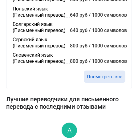
Польский язык
(Письменный перевод)
640 руб / 1000 символов
Болгарский язык
(Письменный перевод)
640 руб / 1000 символов
Сербский язык
(Письменный перевод)
800 руб / 1000 символов
Словенский язык
(Письменный перевод)
800 руб / 1000 символов
Посмотреть все
Лучшие переводчики для письменного
перевода с последними отзывами