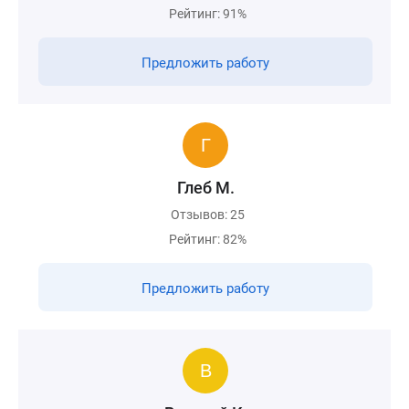
Рейтинг: 91%
Предложить работу
Глеб М.
Отзывов: 25
Рейтинг: 82%
Предложить работу