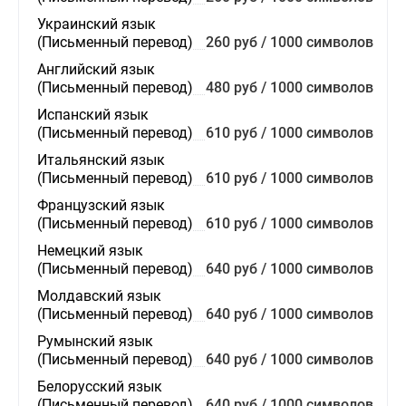
Украинский язык
(Письменный перевод)
260 руб / 1000 символов
Английский язык
(Письменный перевод)
480 руб / 1000 символов
Испанский язык
(Письменный перевод)
610 руб / 1000 символов
Итальянский язык
(Письменный перевод)
610 руб / 1000 символов
Французский язык
(Письменный перевод)
610 руб / 1000 символов
Немецкий язык
(Письменный перевод)
640 руб / 1000 символов
Молдавский язык
(Письменный перевод)
640 руб / 1000 символов
Румынский язык
(Письменный перевод)
640 руб / 1000 символов
Белорусский язык
(Письменный перевод)
640 руб / 1000 символов