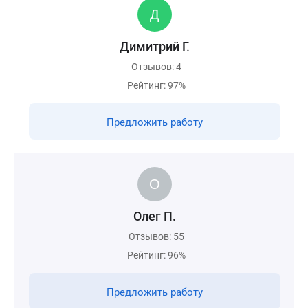
Димитрий Г.
Отзывов: 4
Рейтинг: 97%
Предложить работу
Олег П.
Отзывов: 55
Рейтинг: 96%
Предложить работу