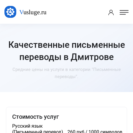
Качественные письменные
переводы в Дмитрове
Средние цены на услуги в категории "Письменные
переводы".
Стоимость услуг
Русский язык
(Письменный перевод)
260 руб / 1000 символов