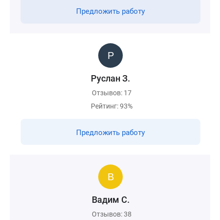
Предложить работу
Руслан З.
Отзывов: 17
Рейтинг: 93%
Предложить работу
Вадим С.
Отзывов: 38