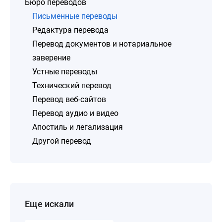
Бюро переводов
Письменные переводы
Редактура перевода
Перевод документов и нотариальное
заверение
Устные переводы
Технический перевод
Перевод веб-сайтов
Перевод аудио и видео
Апостиль и легализация
Другой перевод
Еще искали