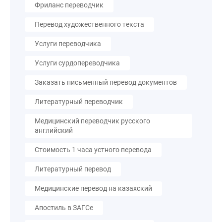
Фриланс переводчик
Перевод художественного текста
Услуги переводчика
Услуги сурдопереводчика
Заказать письменный перевод документов
Литературный переводчик
Медицинский переводчик русского
английский
Стоимость 1 часа устного перевода
Литературный перевод
Медицинские перевод на казахский
Апостиль в ЗАГСе