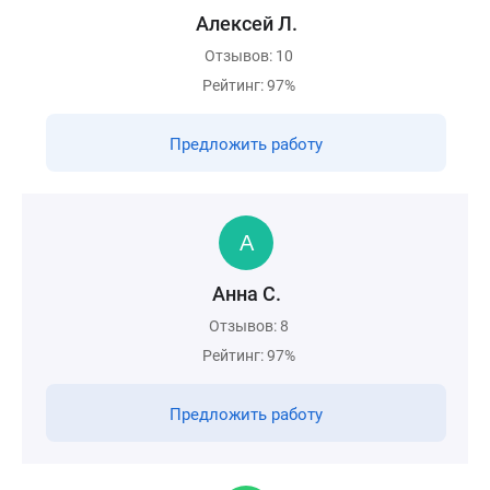
Алексей Л.
Отзывов: 10
Рейтинг: 97%
Предложить работу
Анна С.
Отзывов: 8
Рейтинг: 97%
Предложить работу