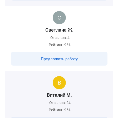
Светлана Ж.
Отзывов: 4
Рейтинг: 96%
Предложить работу
Виталий М.
Отзывов: 24
Рейтинг: 95%