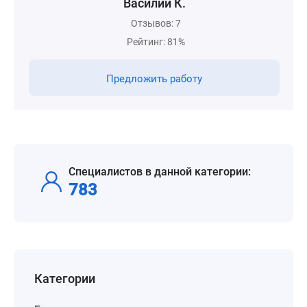
Василий К.
Отзывов: 7
Рейтинг: 81%
Предложить работу
Специалистов в данной категории:
783
Категории