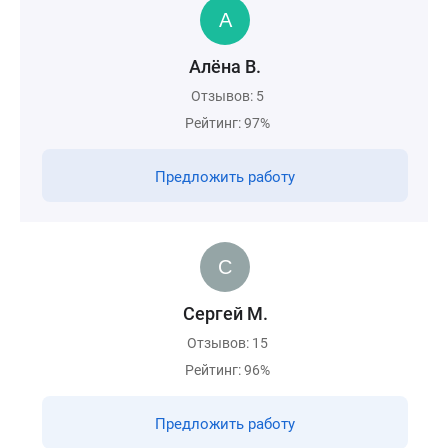
Алёна В.
Отзывов: 5
Рейтинг: 97%
Предложить работу
Сергей М.
Отзывов: 15
Рейтинг: 96%
Предложить работу