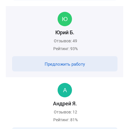
Юрий Б.
Отзывов: 49
Рейтинг: 93%
Предложить работу
Андрей Я.
Отзывов: 12
Рейтинг: 81%