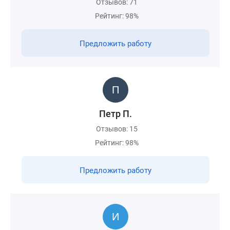
Отзывов: 71
Рейтинг: 98%
Предложить работу
Петр П.
Отзывов: 15
Рейтинг: 98%
Предложить работу