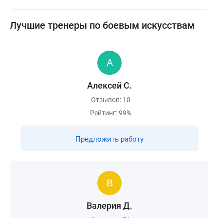
Лучшие тренеры по боевым искусствам
Алексей С.
Отзывов: 10
Рейтинг: 99%
Предложить работу
Валерия Д.