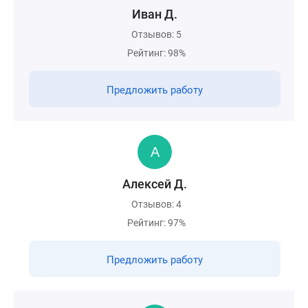
Иван Д.
Отзывов: 5
Рейтинг: 98%
Предложить работу
Алексей Д.
Отзывов: 4
Рейтинг: 97%
Предложить работу