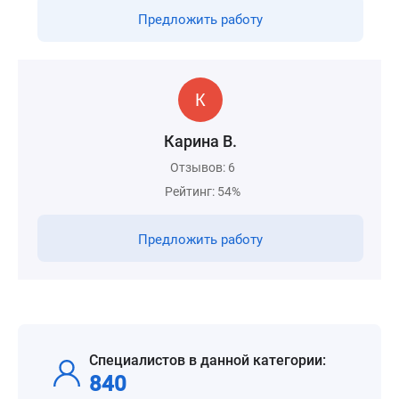
Предложить работу
Карина В.
Отзывов: 6
Рейтинг: 54%
Предложить работу
Специалистов в данной категории:
840