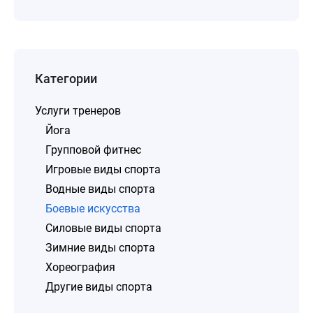
Категории
Услуги тренеров
Йога
Групповой фитнес
Игровые виды спорта
Водные виды спорта
Боевые искусства
Силовые виды спорта
Зимние виды спорта
Хореография
Другие виды спорта