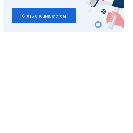
Стать специалистом