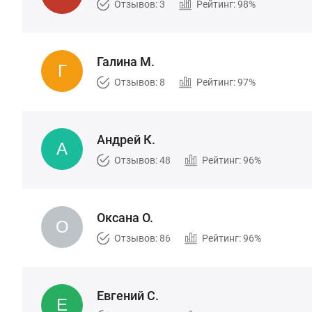
Отзывов: 3
Рейтинг: 98%
Галина М.
Отзывов: 8
Рейтинг: 97%
Андрей К.
Отзывов: 48
Рейтинг: 96%
Оксана О.
Отзывов: 86
Рейтинг: 96%
Евгений С.