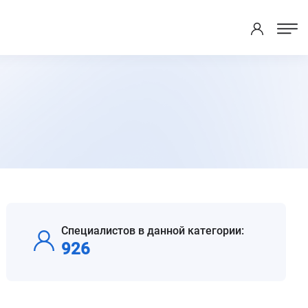
Специалистов в данной категории:
926