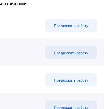
ми отзывами
Предложить работу
Предложить работу
Предложить работу
Предложить работу