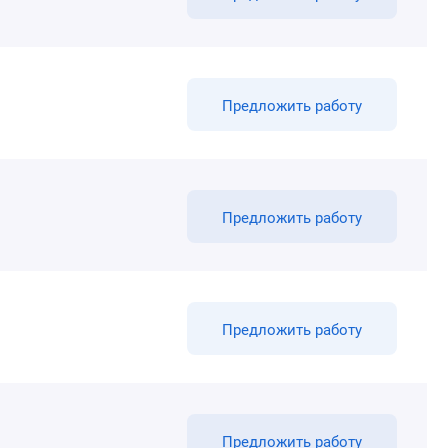
Предложить работу
Предложить работу
Предложить работу
Предложить работу