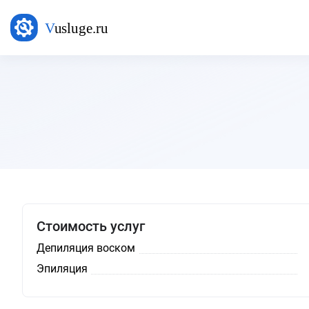
Стоимость услуг
Депиляция воском
Эпиляция