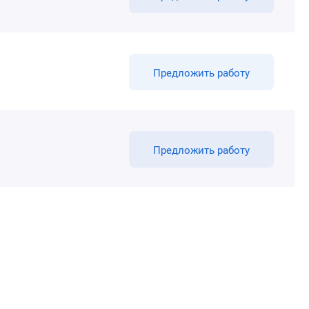
Предложить работу
Предложить работу