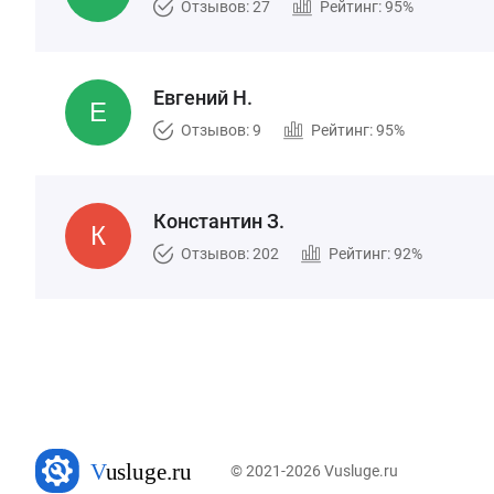
Отзывов: 27
Рейтинг: 95%
Евгений Н.
Отзывов: 9
Рейтинг: 95%
Константин З.
Отзывов: 202
Рейтинг: 92%
© 2021-2026 Vusluge.ru