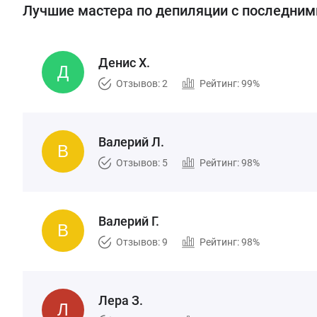
Лучшие мастера по депиляции с последни
Денис Х.
Отзывов: 2
Рейтинг: 99%
Валерий Л.
Отзывов: 5
Рейтинг: 98%
Валерий Г.
Отзывов: 9
Рейтинг: 98%
Лера З.