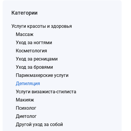
Категории
Услуги красоты и здоровья
Массаж
Уход за ногтями
Косметология
Уход за ресницами
Уход за бровями
Парикмахерские услуги
Депиляция
Услуги визажиста-стилиста
Макияж
Психолог
Диетолог
Другой уход за собой