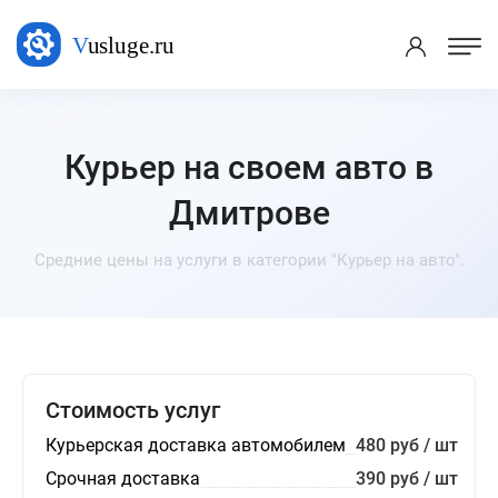
Курьер на своем авто в
Дмитрове
Средние цены на услуги в категории "Курьер на авто".
Стоимость услуг
Курьерская доставка автомобилем
480 руб / шт
Срочная доставка
390 руб / шт