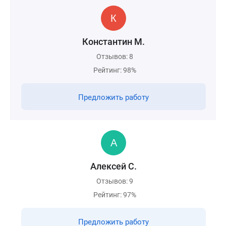
Константин М.
Отзывов: 8
Рейтинг: 98%
Предложить работу
Алексей С.
Отзывов: 9
Рейтинг: 97%
Предложить работу