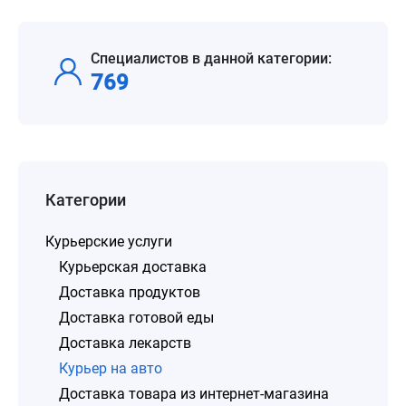
Специалистов в данной категории:
769
Категории
Курьерские услуги
Курьерская доставка
Доставка продуктов
Доставка готовой еды
Доставка лекарств
Курьер на авто
Доставка товара из интернет-магазина