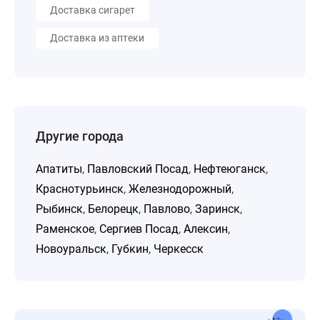
Доставка сигарет
Доставка из аптеки
Другие города
Апатиты
,
Павловский Посад
,
Нефтеюганск
,
Краснотурьинск
,
Железнодорожный
,
Рыбинск
,
Белорецк
,
Павлово
,
Заринск
,
Раменское
,
Сергиев Посад
,
Алексин
,
Новоуральск
,
Губкин
,
Черкесск