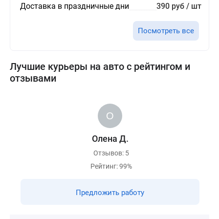
Доставка в праздничные дни
390 руб / шт
Посмотреть все
Лучшие курьеры на авто с рейтингом и
отзывами
Олена Д.
Отзывов: 5
Рейтинг: 99%
Предложить работу