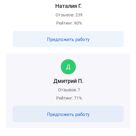
Наталия Г.
Отзывов: 239
Рейтинг: 90%
Предложить работу
Дмитрий П.
Отзывов: 7
Рейтинг: 71%
Предложить работу