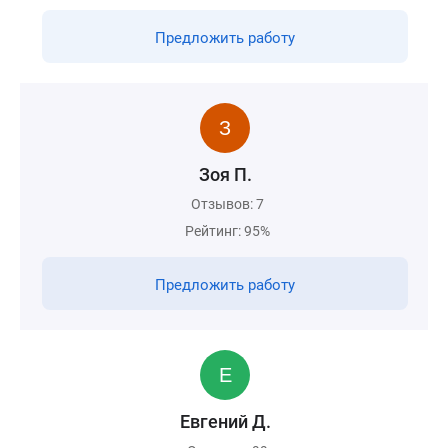
Предложить работу
Зоя П.
Отзывов: 7
Рейтинг: 95%
Предложить работу
Евгений Д.