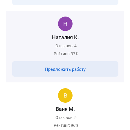
Наталия К.
Отзывов: 4
Рейтинг: 97%
Предложить работу
Ваня М.
Отзывов: 5
Рейтинг: 96%