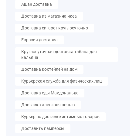
Ашан доставка
Доставка из магазина икеа
Доставка сигарет круглосуточно
Евразия доставка
Круглосуточная доставка табака для
кальяна
Доставка коктейлей на дом
Курьерская служба для физических лиц
Доставка еды Макдональдс
Доставка алкоголя ночью
Курьер по доставке интимных товаров
Доставить памперсы