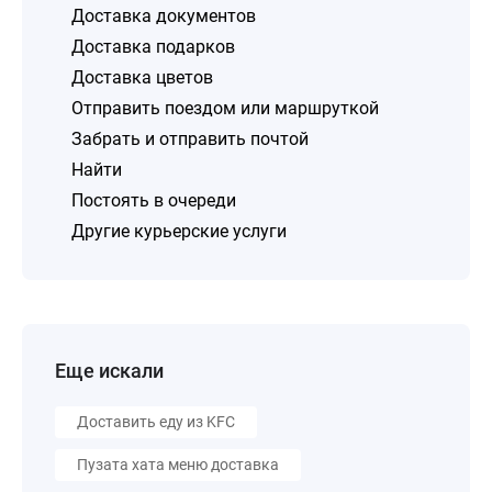
Доставка документов
Доставка подарков
Доставка цветов
Отправить поездом или маршруткой
Забрать и отправить почтой
Найти
Постоять в очереди
Другие курьерские услуги
Еще искали
Доставить еду из KFC
Пузата хата меню доставка