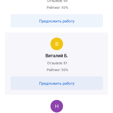
Отзывов: 99
Рейтинг: 93%
Предложить работу
Виталий Б.
Отзывов: 81
Рейтинг: 93%
Предложить работу