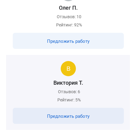
Олег П.
Отзывов: 10
Рейтинг: 92%
Предложить работу
Виктория Т.
Отзывов: 6
Рейтинг: 5%
Предложить работу