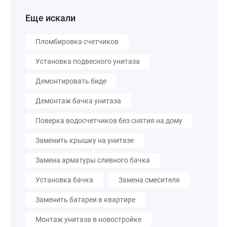
Еще искали
Пломбировка счетчиков
Установка подвесного унитаза
Демонтировать биде
Демонтаж бачка унитаза
Поверка водосчетчиков без снятия на дому
Заменить крышку на унитазе
Замена арматуры сливного бачка
Установка бачка
Замена смесителя
Заменить батареи в квартире
Монтаж унитаза в новостройке