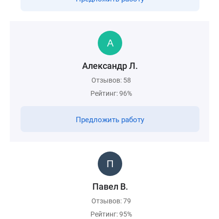
Александр Л.
Отзывов: 58
Рейтинг: 96%
Предложить работу
Павел В.
Отзывов: 79
Рейтинг: 95%