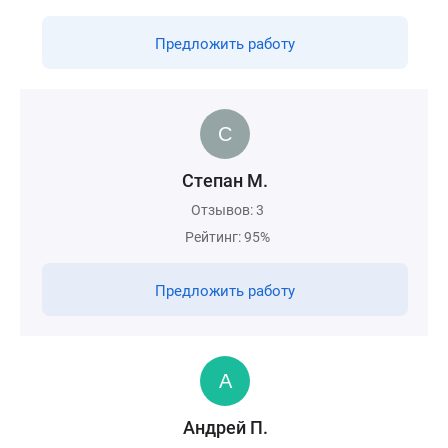
Предложить работу
Степан М.
Отзывов: 3
Рейтинг: 95%
Предложить работу
Андрей П.