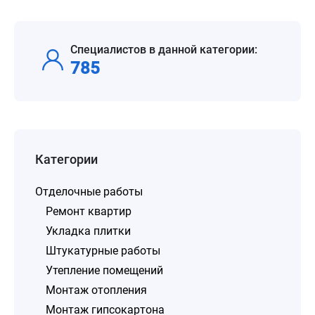
Специалистов в данной категории:
785
Категории
Отделочные работы
Ремонт квартир
Укладка плитки
Штукатурные работы
Утепление помещений
Монтаж отопления
Монтаж гипсокартона