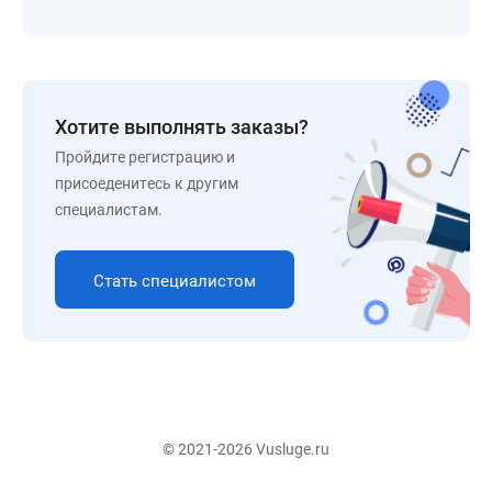
Хотите выполнять заказы?
Пройдите регистрацию и
присоеденитесь к другим
специалистам.
Стать специалистом
© 2021-2026 Vusluge.ru