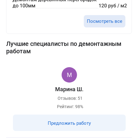
до 100мм
120 руб / м2
Посмотреть все
Лучшие специалисты по демонтажным
работам
Марина Ш.
Отзывов: 51
Рейтинг: 98%
Предложить работу