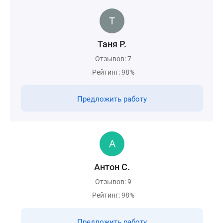
Таня Р.
Отзывов: 7
Рейтинг: 98%
Предложить работу
Антон С.
Отзывов: 9
Рейтинг: 98%
Предложить работу