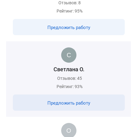
Отзывов: 8
Рейтинг: 95%
Предложить работу
Светлана О.
Отзывов: 45
Рейтинг: 93%
Предложить работу