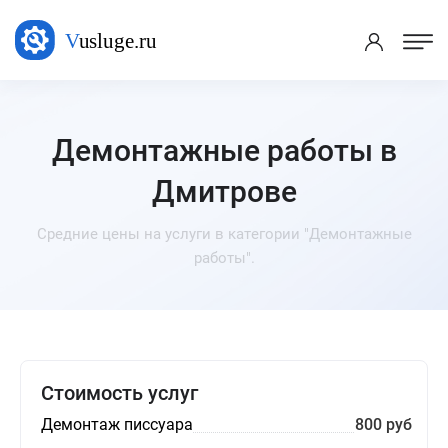
Демонтажные работы в
Дмитрове
Средние цены на услуги в категории "Демонтажные
работы".
Стоимость услуг
Демонтаж писсуара
800 руб