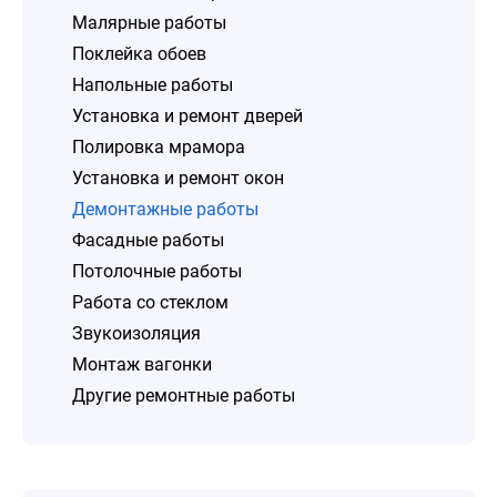
Малярные работы
Поклейка обоев
Напольные работы
Установка и ремонт дверей
Полировка мрамора
Установка и ремонт окон
Демонтажные работы
Фасадные работы
Потолочные работы
Работа со стеклом
Звукоизоляция
Монтаж вагонки
Другие ремонтные работы