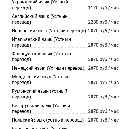
Украинский язык (Устный
перевод)
1120 руб / час
Английский язык (Устный
перевод)
2230 руб / час
Испанский язык (Устный перевод)
2870 руб / час
Итальянский язык (Устный
перевод)
2870 руб / час
Французский язык (Устный
перевод)
2870 руб / час
Немецкий язык (Устный перевод)
2870 руб / час
Молдавский язык (Устный
перевод)
2870 руб / час
Румынский язык (Устный
перевод)
2870 руб / час
Белорусский язык (Устный
перевод)
2870 руб / час
Польский язык (Устный перевод)
2870 руб / час
Болгарский язык (Устный