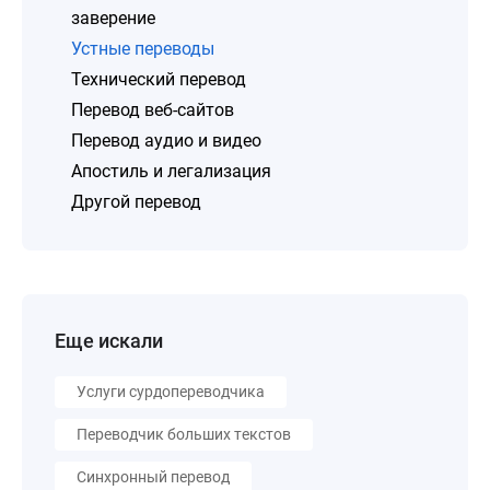
заверение
Устные переводы
Технический перевод
Перевод веб-сайтов
Перевод аудио и видео
Апостиль и легализация
Другой перевод
Еще искали
Услуги сурдопереводчика
Переводчик больших текстов
Синхронный перевод