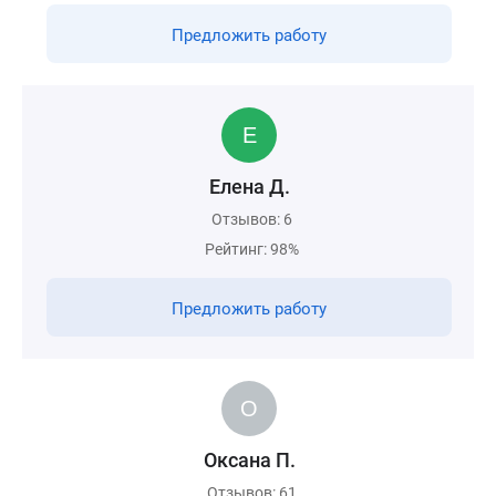
Предложить работу
Елена Д.
Отзывов: 6
Рейтинг: 98%
Предложить работу
Оксана П.
Отзывов: 61