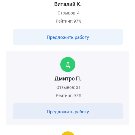
Виталий К.
Отзывов: 4
Рейтинг: 97%
Предложить работу
Дмитро П.
Отзывов: 31
Рейтинг: 97%
Предложить работу