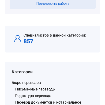
Предложить работу
Специалистов в данной категории:
857
Категории
Бюро переводов
Письменные переводы
Редактура перевода
Перевод документов и нотариальное