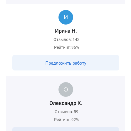
Ирина Н.
Отзывов: 143
Рейтинг: 96%
Предложить работу
Олександр К.
Отзывов: 59
Рейтинг: 92%