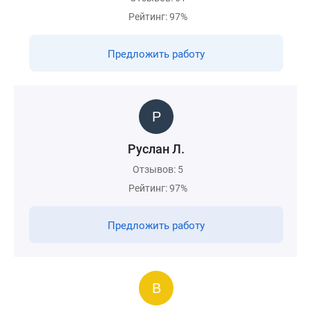
Рейтинг: 97%
Предложить работу
Руслан Л.
Отзывов: 5
Рейтинг: 97%
Предложить работу