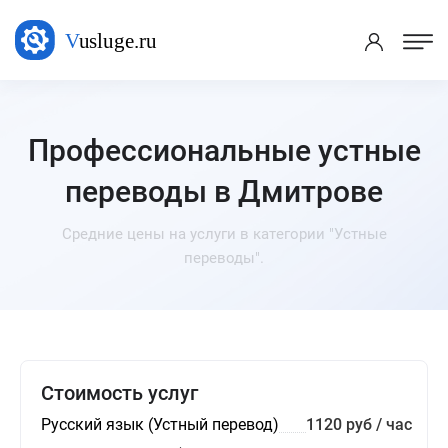
Профессиональные устные
переводы в Дмитрове
Средние цены на услуги в категории "Устные
переводы".
Стоимость услуг
Русский язык (Устный перевод)
1120 руб / час