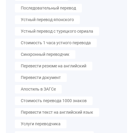
Последовательный перевод
Устный перевод японского
Устный перевод с турецкого сериала
Стоимость 1 часа устного перевода
Синхронный переводчик
Перевести резюме на английский
Перевести документ
Апостиль в ЗАГСе
Стоимость перевода 1000 знаков
Перевести текст на английский язык
Услуги переводчика