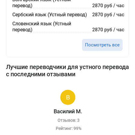
перевод)
2870 руб / час
Сербский язык (Устный перевод)
2870 руб / час
Словенский язык (Устный
перевод)
2870 руб / час
Посмотреть все
Лучшие переводчики для устного перевода
с последними отзывами
Василий М.
Отзывов: 3
Рейтинг: 99%