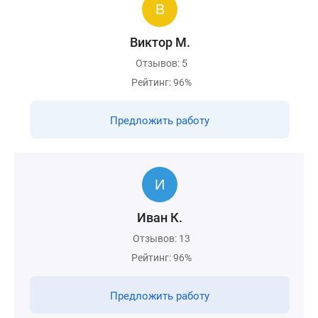
Виктор М.
Отзывов: 5
Рейтинг: 96%
Предложить работу
Иван К.
Отзывов: 13
Рейтинг: 96%
Предложить работу