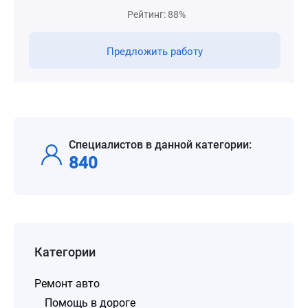
Рейтинг: 88%
Предложить работу
Специалистов в данной категории:
840
Категории
Ремонт авто
Помощь в дороге