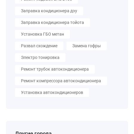
Заправка кондиционера дэу
Заправка кондиционера тойота
Установка ГБО метан
Развал схождение
Замена гофры
Электро тонировка
Ремонт трубок автокондиционера
Ремонт компрессора автокондиционера
Установка автокондиционеров
Другие города