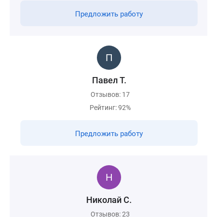
Предложить работу
Павел Т.
Отзывов: 17
Рейтинг: 92%
Предложить работу
Николай С.
Отзывов: 23