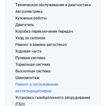
Техническое обслуживание и диагностика
Автоэлектрика
Кузовные работы
Двигатель
Коробка переключения передач
Уход за салоном
Ремонт и замена автостекол
Ходовая часть
Рулевая система
Тормозная система
Выхлопная система
Шиномонтаж
Ремонт и обслуживание
автокондиционеров
Установка газобаллонного оборудования
(ГБО)