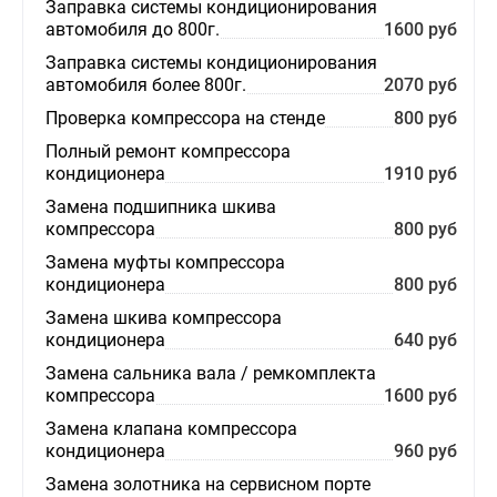
Заправка системы кондиционирования
автомобиля до 800г.
1600 руб
Заправка системы кондиционирования
автомобиля более 800г.
2070 руб
Проверка компрессора на стенде
800 руб
Полный ремонт компрессора
кондиционера
1910 руб
Замена подшипника шкива
компрессора
800 руб
Замена муфты компрессора
кондиционера
800 руб
Замена шкива компрессора
кондиционера
640 руб
Замена сальника вала / ремкомплекта
компрессора
1600 руб
Замена клапана компрессора
кондиционера
960 руб
Замена золотника на сервисном порте