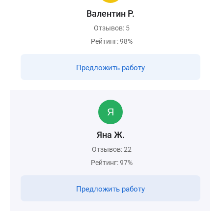
Валентин Р.
Отзывов: 5
Рейтинг: 98%
Предложить работу
Яна Ж.
Отзывов: 22
Рейтинг: 97%
Предложить работу