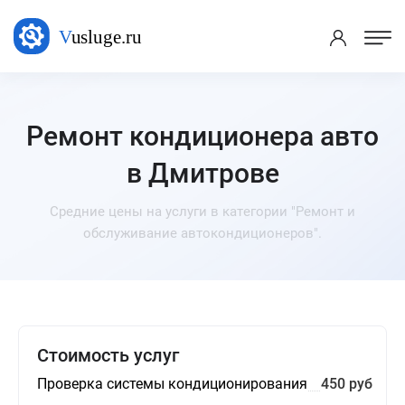
Ремонт кондиционера авто
в Дмитрове
Средние цены на услуги в категории "Ремонт и
обслуживание автокондиционеров".
Стоимость услуг
Проверка системы кондиционирования
450 руб