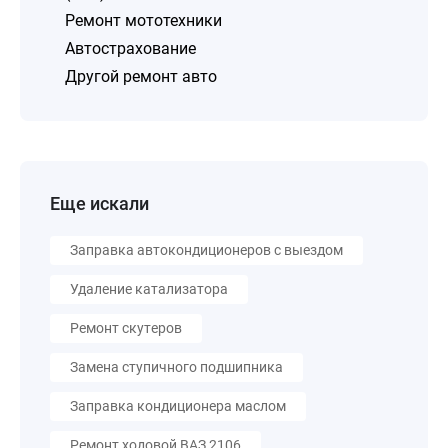
Ремонт мототехники
Автострахование
Другой ремонт авто
Еще искали
Заправка автокондиционеров с выездом
Удаление катализатора
Ремонт скутеров
Замена ступичного подшипника
Заправка кондиционера маслом
Ремонт ходовой ВАЗ 2106