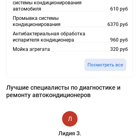
системы кондиционирования
автомобиля
610 руб
Промывка системы
кондиционирования
6370 руб
Антибактериальная обработка
испарителя кондиционера
960 руб
Мойка агрегата
320 руб
Посмотреть все
Лучшие специалисты по диагностике и
ремонту автокондиционеров
Лидия З.