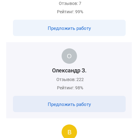
Отзывов: 7
Рейтинг: 99%
Предложить работу
Олександр З.
Отзывов: 222
Рейтинг: 98%
Предложить работу