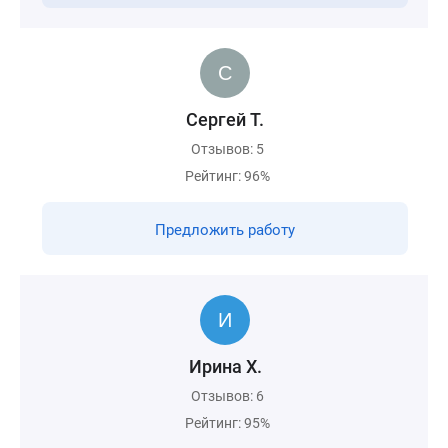
Сергей Т.
Отзывов: 5
Рейтинг: 96%
Предложить работу
Ирина Х.
Отзывов: 6
Рейтинг: 95%