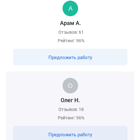
Арам А.
Отзывов: 61
Рейтинг: 96%
Предложить работу
Олег Н.
Отзывов: 18
Рейтинг: 96%
Предложить работу