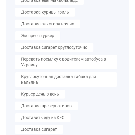
Доставка еды Макдональдс
Доставка курицы гриль
Доставка алкоголя ночью
Экспресс курьер
Доставка сигарет круглосуточно
Передать посылку с водителем автобуса в
Украину
Круглосуточная доставка табака для
кальяна
Курьер день в день
Доставка презервативов
Доставить еду из KFC
Доставка сигарет