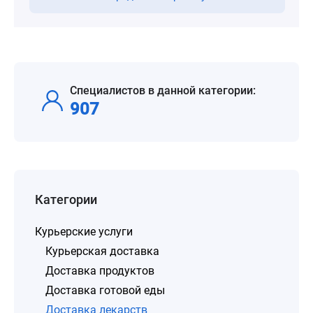
Специалистов в данной категории:
907
Категории
Курьерские услуги
Курьерская доставка
Доставка продуктов
Доставка готовой еды
Доставка лекарств