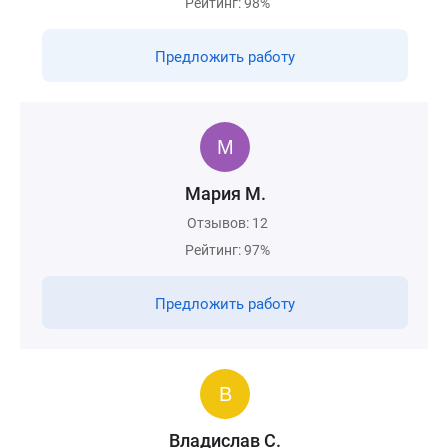
Рейтинг: 98%
Предложить работу
Мария М.
Отзывов: 12
Рейтинг: 97%
Предложить работу
Владислав С.