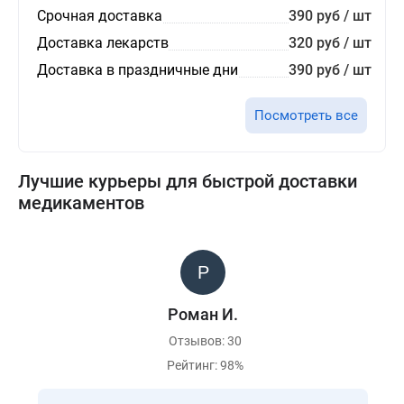
Срочная доставка
390 руб / шт
Доставка лекарств
320 руб / шт
Доставка в праздничные дни
390 руб / шт
Посмотреть все
Лучшие курьеры для быстрой доставки
медикаментов
Роман И.
Отзывов: 30
Рейтинг: 98%