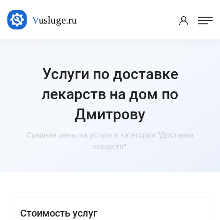
Услуги по доставке
лекарств на дом по
Дмитрову
Средние цены на услуги в категории "Доставка
лекарств".
Стоимость услуг