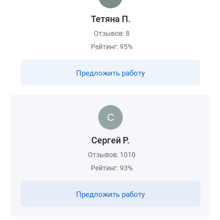
Тетяна П.
Отзывов: 8
Рейтинг: 95%
Предложить работу
Сергей Р.
Отзывов: 1010
Рейтинг: 93%
Предложить работу