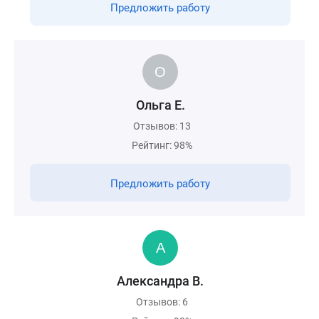
Предложить работу
Ольга Е.
Отзывов: 13
Рейтинг: 98%
Предложить работу
Александра В.
Отзывов: 6