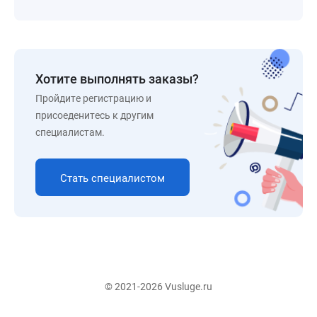
Хотите выполнять заказы?
Пройдите регистрацию и
присоеденитесь к другим
специалистам.
Стать специалистом
© 2021-2026 Vusluge.ru