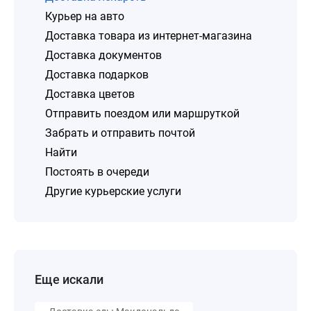
Курьер на авто
Доставка товара из интернет-магазина
Доставка документов
Доставка подарков
Доставка цветов
Отправить поездом или маршруткой
Забрать и отправить почтой
Найти
Постоять в очереди
Другие курьерские услуги
Еще искали