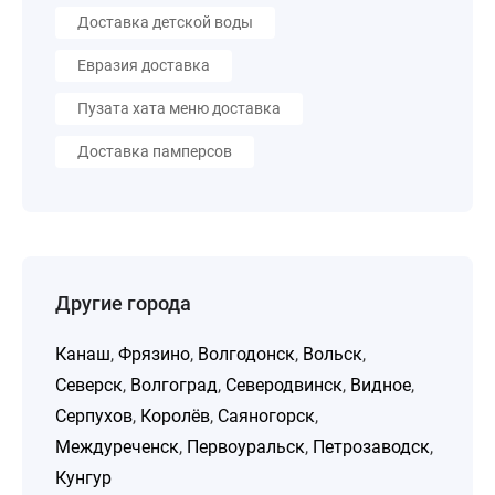
Доставка детской воды
Евразия доставка
Пузата хата меню доставка
Доставка памперсов
Другие города
Канаш
,
Фрязино
,
Волгодонск
,
Вольск
,
Северск
,
Волгоград
,
Северодвинск
,
Видное
,
Серпухов
,
Королёв
,
Саяногорск
,
Междуреченск
,
Первоуральск
,
Петрозаводск
,
Кунгур