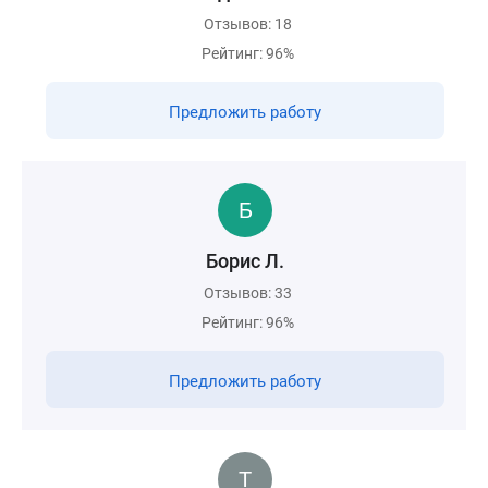
Отзывов: 18
Рейтинг: 96%
Предложить работу
Борис Л.
Отзывов: 33
Рейтинг: 96%
Предложить работу