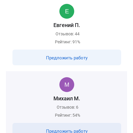
Евгений П.
Отзывов: 44
Рейтинг: 91%
Предложить работу
Михаил М.
Отзывов: 6
Рейтинг: 54%
Предложить работу