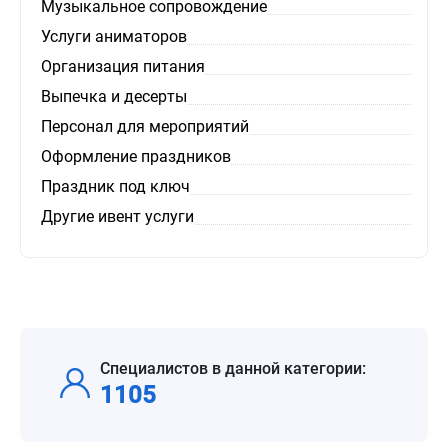
Музыкальное сопровождение
Услуги аниматоров
Организация питания
Выпечка и десерты
Персонал для мероприятий
Оформление праздников
Праздник под ключ
Другие ивент услуги
Специалистов в данной категории:
1105