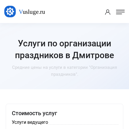
Услуги по организации
праздников в Дмитрове
Средние цены на услуги в категории "Организация
праздников".
Стоимость услуг
Услуги ведущего