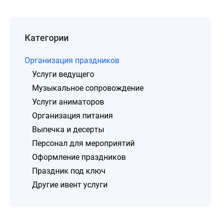
Категории
Организация праздников
Услуги ведущего
Музыкальное сопровождение
Услуги аниматоров
Организация питания
Выпечка и десерты
Персонал для мероприятий
Оформление праздников
Праздник под ключ
Другие ивент услуги