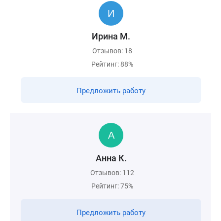
Ирина М.
Отзывов: 18
Рейтинг: 88%
Предложить работу
Анна К.
Отзывов: 112
Рейтинг: 75%
Предложить работу