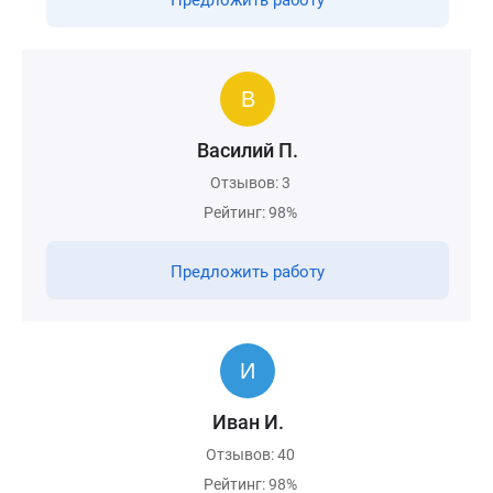
Предложить работу
Василий П.
Отзывов: 3
Рейтинг: 98%
Предложить работу
Иван И.
Отзывов: 40
Рейтинг: 98%