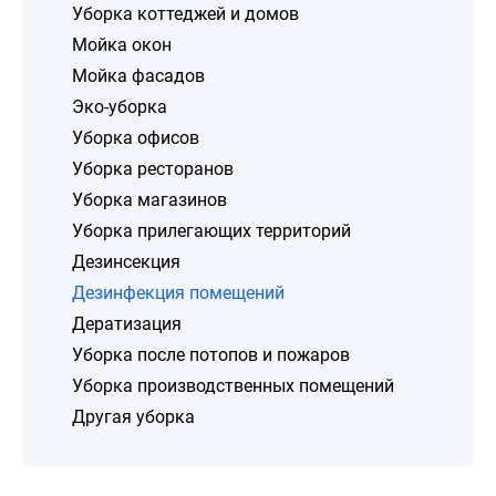
Уборка коттеджей и домов
Мойка окон
Мойка фасадов
Эко-уборка
Уборка офисов
Уборка ресторанов
Уборка магазинов
Уборка прилегающих территорий
Дезинсекция
Дезинфекция помещений
Дератизация
Уборка после потопов и пожаров
Уборка производственных помещений
Другая уборка