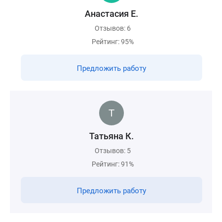
Анастасия Е.
Отзывов: 6
Рейтинг: 95%
Предложить работу
Татьяна К.
Отзывов: 5
Рейтинг: 91%
Предложить работу