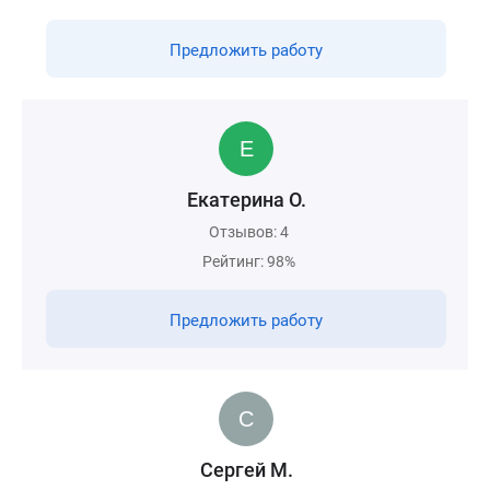
Предложить работу
Екатерина О.
Отзывов: 4
Рейтинг: 98%
Предложить работу
Сергей М.