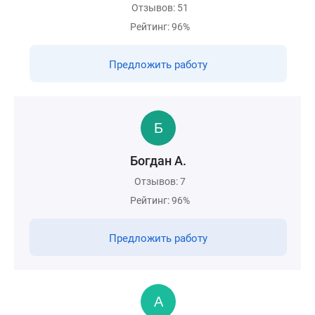
Отзывов: 51
Рейтинг: 96%
Предложить работу
Богдан А.
Отзывов: 7
Рейтинг: 96%
Предложить работу