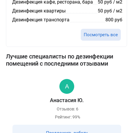
Дезинфекция кафе, ресторана, бара
50 руб / м2
Дезинфекция квартиры
50 руб / м2
Дезинфекция транспорта
800 руб
Посмотреть все
Лучшие специалисты по дезинфекции
помещений с последними отзывами
Анастасия Ю.
Отзывов: 6
Рейтинг: 99%