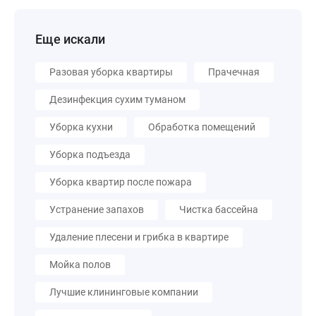
Еще искали
Разовая уборка квартиры
Прачечная
Дезинфекция сухим туманом
Уборка кухни
Обработка помещений
Уборка подъезда
Уборка квартир после пожара
Устранение запахов
Чистка бассейна
Удаление плесени и грибка в квартире
Мойка полов
Лучшие клининговые компании