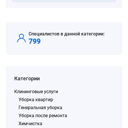
Специалистов в данной категории:
799
Категории
Клининговые услуги
Уборка квартир
Генеральная уборка
Уборка после ремонта
Химчистка