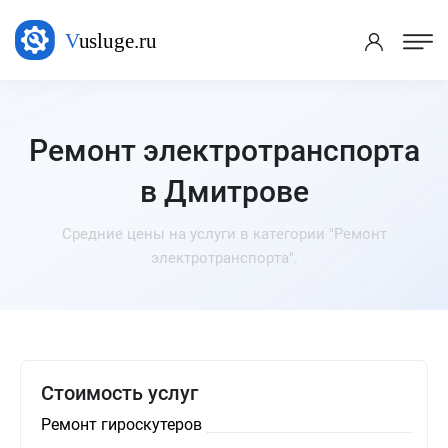
Ремонт электротранспорта
в Дмитрове
Средние цены на услуги в категории "Ремонт
электротранспорта".
Стоимость услуг
Ремонт гироскутеров