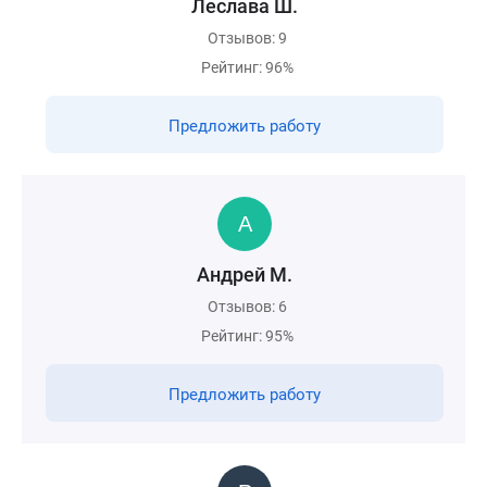
Леслава Ш.
Отзывов: 9
Рейтинг: 96%
Предложить работу
Андрей М.
Отзывов: 6
Рейтинг: 95%
Предложить работу