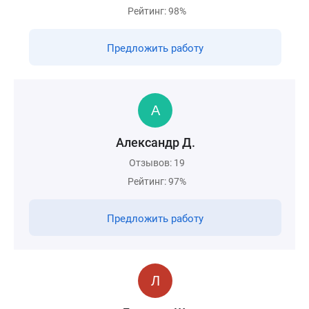
Рейтинг: 98%
Предложить работу
Александр Д.
Отзывов: 19
Рейтинг: 97%
Предложить работу