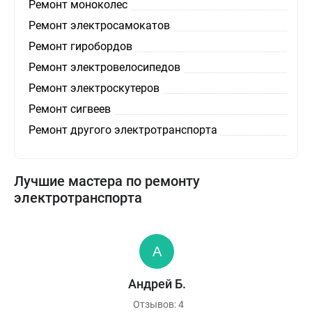
Ремонт моноколес
Ремонт электросамокатов
Ремонт гиробордов
Ремонт электровелосипедов
Ремонт электроскутеров
Ремонт сигвеев
Ремонт другого электротранспорта
Лучшие мастера по ремонту
электротранспорта
Андрей Б.
Отзывов: 4