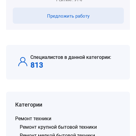
Предложить работу
Специалистов в данной категории:
813
Категории
Ремонт техники
Ремонт крупной бытовой техники
Ремонт мелкой бытовой техники