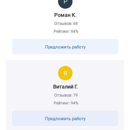
Роман К.
Отзывов: 68
Рейтинг: 94%
Предложить работу
Виталий Г.
Отзывов: 79
Рейтинг: 94%
Предложить работу