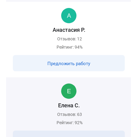
Анастасия Р.
Отзывов: 12
Рейтинг: 94%
Предложить работу
Елена С.
Отзывов: 63
Рейтинг: 92%