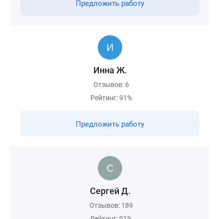
Предложить работу
Инна Ж.
Отзывов: 6
Рейтинг: 91%
Предложить работу
Сергей Д.
Отзывов: 189
Рейтинг: 91%