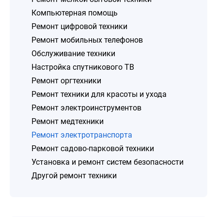
Компьютерная помощь
Ремонт цифровой техники
Ремонт мобильных телефонов
Обслуживание техники
Настройка спутникового ТВ
Ремонт оргтехники
Ремонт техники для красоты и ухода
Ремонт электроинструментов
Ремонт медтехники
Ремонт электротранспорта
Ремонт садово-парковой техники
Установка и ремонт систем безопасности
Другой ремонт техники