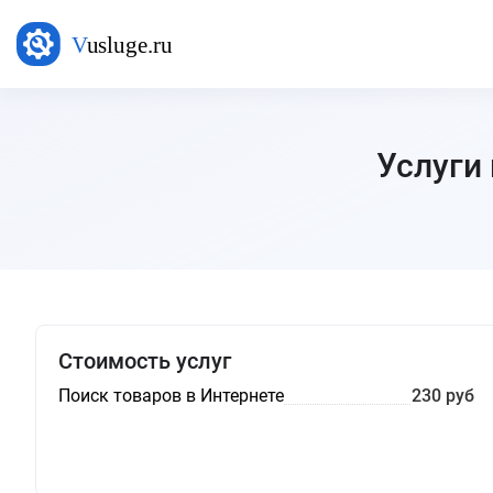
Услуги
Стоимость услуг
Поиск товаров в Интернете
230 руб