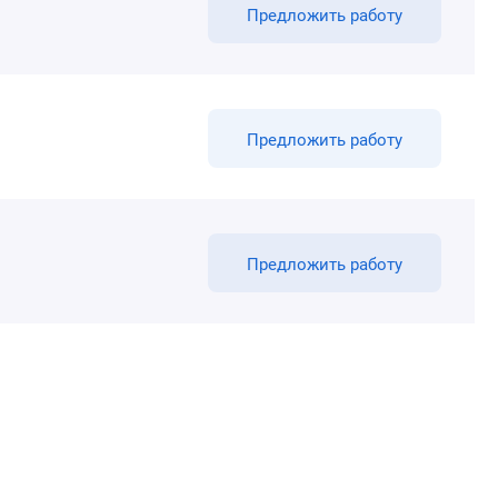
Предложить работу
Предложить работу
Предложить работу