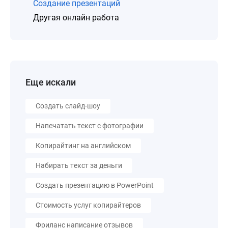
Создание презентаций
Другая онлайн работа
Еще искали
Создать слайд-шоу
Напечатать текст с фотографии
Копирайтинг на английском
Набирать текст за деньги
Создать презентацию в PowerPoint
Стоимость услуг копирайтеров
Фриланс написание отзывов