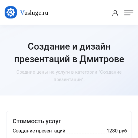
Создание и дизайн
презентаций в Дмитрове
Средние цены на услуги в категории "Создание
презентаций".
Стоимость услуг
Создание презентаций
1280 руб