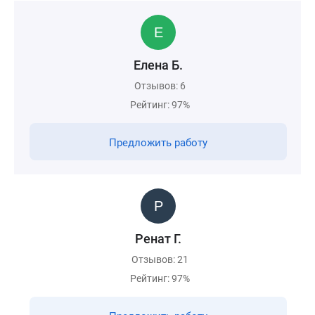
Елена Б.
Отзывов: 6
Рейтинг: 97%
Предложить работу
Ренат Г.
Отзывов: 21
Рейтинг: 97%