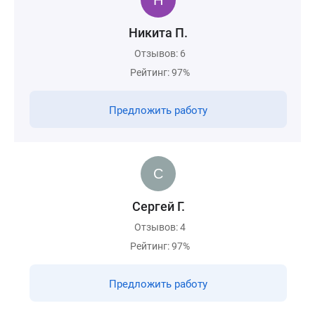
Никита П.
Отзывов: 6
Рейтинг: 97%
Предложить работу
Сергей Г.
Отзывов: 4
Рейтинг: 97%
Предложить работу