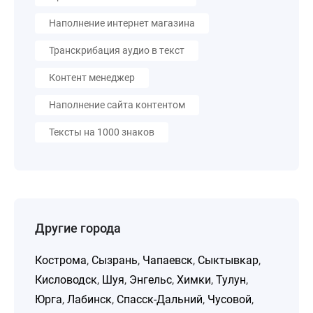
Наполнение интернет магазина
Транскрибация аудио в текст
Контент менеджер
Наполнение сайта контентом
Тексты на 1000 знаков
Другие города
Кострома
,
Сызрань
,
Чапаевск
,
Сыктывкар
,
Кисловодск
,
Шуя
,
Энгельс
,
Химки
,
Тулун
,
Юрга
,
Лабинск
,
Спасск-Дальний
,
Чусовой
,