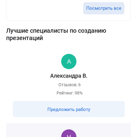
Посмотреть все
Лучшие специалисты по созданию
презентаций
Александра В.
Отзывов: 6
Рейтинг: 98%
Предложить работу