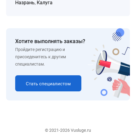
Назрань
,
Калуга
Хотите выполнять заказы?
Пройдите регистрацию и
присоеденитесь к другим
специалистам.
Стать специалистом
© 2021-2026 Vusluge.ru