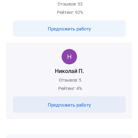
Отзывов: 53
Рейтинг: 92%
Предложить работу
Николай П.
Отзывов: 5
Рейтинг: 4%
Предложить работу