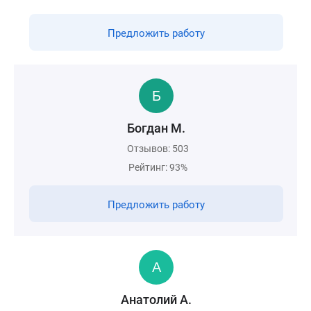
Предложить работу
Богдан М.
Отзывов: 503
Рейтинг: 93%
Предложить работу
Анатолий А.