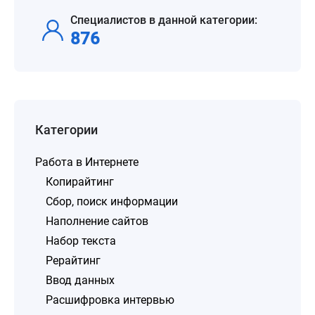
Специалистов в данной категории:
876
Категории
Работа в Интернете
Копирайтинг
Сбор, поиск информации
Наполнение сайтов
Набор текста
Рерайтинг
Ввод данных
Расшифровка интервью