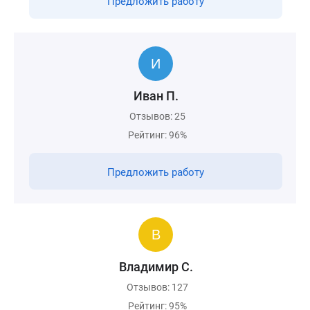
Предложить работу
Иван П.
Отзывов: 25
Рейтинг: 96%
Предложить работу
Владимир С.
Отзывов: 127
Рейтинг: 95%