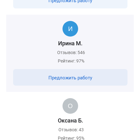
Предложить работу
Ирина М.
Отзывов: 546
Рейтинг: 97%
Предложить работу
Оксана Б.
Отзывов: 43
Рейтинг: 95%