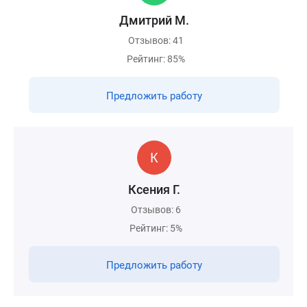
Дмитрий М.
Отзывов: 41
Рейтинг: 85%
Предложить работу
Ксения Г.
Отзывов: 6
Рейтинг: 5%
Предложить работу