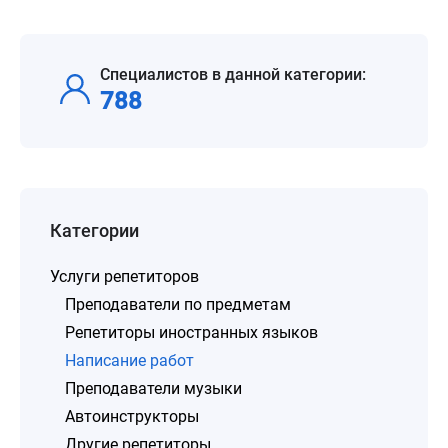
Специалистов в данной категории:
788
Категории
Услуги репетиторов
Преподаватели по предметам
Репетиторы иностранных языков
Написание работ
Преподаватели музыки
Автоинструкторы
Другие репетиторы