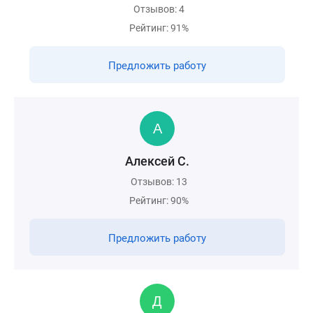
Отзывов: 4
Рейтинг: 91%
Предложить работу
Алексей С.
Отзывов: 13
Рейтинг: 90%
Предложить работу