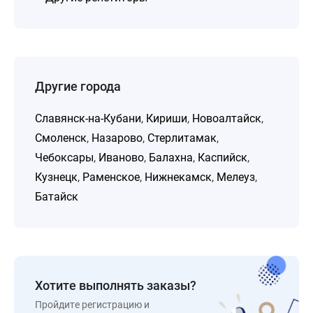
Другие города
Славянск-на-Кубани
,
Кириши
,
Новоалтайск
,
Смоленск
,
Назарово
,
Стерлитамак
,
Чебоксары
,
Иваново
,
Балахна
,
Каспийск
,
Кузнецк
,
Раменское
,
Нижнекамск
,
Мелеуз
,
Батайск
Хотите выполнять заказы?
Пройдите регистрацию и