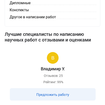
Дипломные
Конспекты
Другое в написании работ
Лучшие специалисты по написанию
научных работ с отзывами и оценками
Владимир У.
Отзывов: 25
Рейтинг: 99%
Предложить работу