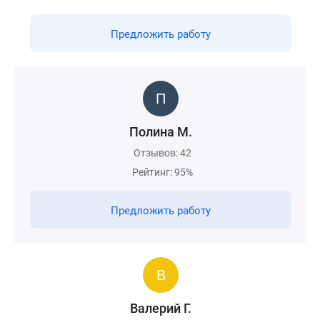
Предложить работу
Полина М.
Отзывов: 42
Рейтинг: 95%
Предложить работу
Валерий Г.