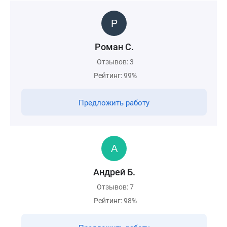
Роман С.
Отзывов: 3
Рейтинг: 99%
Предложить работу
Андрей Б.
Отзывов: 7
Рейтинг: 98%