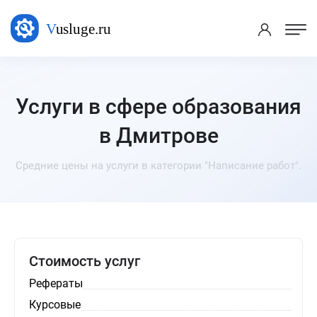
Услуги в сфере образования
в Дмитрове
Средние цены на услуги в категории "Написание работ".
Стоимость услуг
Рефераты
Курсовые