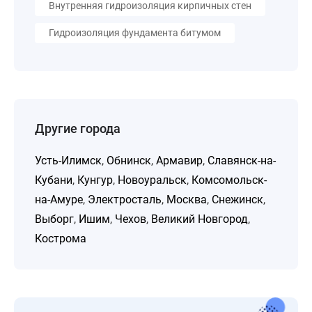
Внутренняя гидроизоляция кирпичных стен
Гидроизоляция фундамента битумом
Другие города
Усть-Илимск
,
Обнинск
,
Армавир
,
Славянск-на-
Кубани
,
Кунгур
,
Новоуральск
,
Комсомольск-
на-Амуре
,
Электросталь
,
Москва
,
Снежинск
,
Выборг
,
Ишим
,
Чехов
,
Великий Новгород
,
Кострома