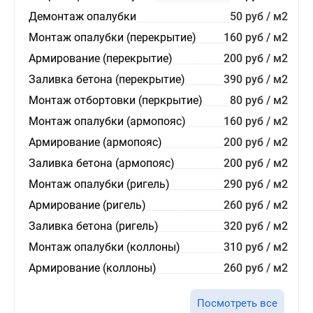
Демонтаж опалубки
50 руб / м2
Монтаж опалубки (перекрытие)
160 руб / м2
Армирование (перекрытие)
200 руб / м2
Заливка бетона (перекрытие)
390 руб / м2
Монтаж отбортовки (перкрытие)
80 руб / м2
Монтаж опалубки (армопояс)
160 руб / м2
Армирование (армопояс)
200 руб / м2
Заливка бетона (армопояс)
200 руб / м2
Монтаж опалубки (ригель)
290 руб / м2
Армирование (ригель)
260 руб / м2
Заливка бетона (ригель)
320 руб / м2
Монтаж опалубки (коллоны)
310 руб / м2
Армирование (коллоны)
260 руб / м2
Посмотреть все