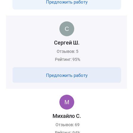
Предложить работу
Сергей Ш.
Отзывов: 5
Рейтинг: 95%
Предложить работу
Михайло С.
Отзывов: 69
Рейтинг: 94%