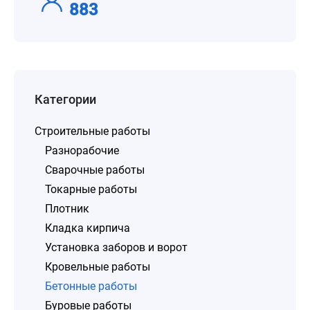
883
Категории
Строительные работы
Разнорабочие
Сварочные работы
Токарные работы
Плотник
Кладка кирпича
Установка заборов и ворот
Кровельные работы
Бетонные работы
Буровые работы