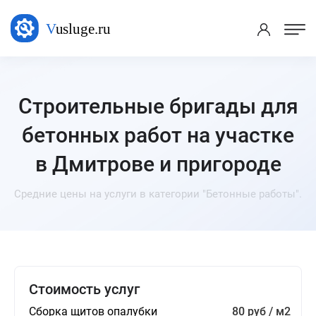
Строительные бригады для
бетонных работ на участке
в Дмитрове и пригороде
Средние цены на услуги в категории "Бетонные работы".
Стоимость услуг
Сборка щитов опалубки
80 руб / м2