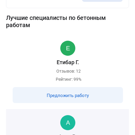
Лучшие специалисты по бетонным
работам
Етибар Г.
Отзывов: 12
Рейтинг: 99%
Предложить работу