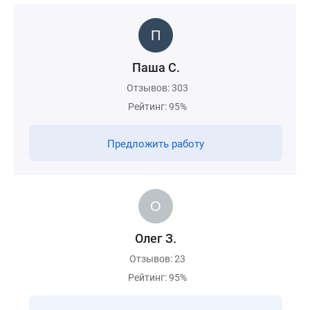
Паша С.
Отзывов: 303
Рейтинг: 95%
Предложить работу
Олег З.
Отзывов: 23
Рейтинг: 95%