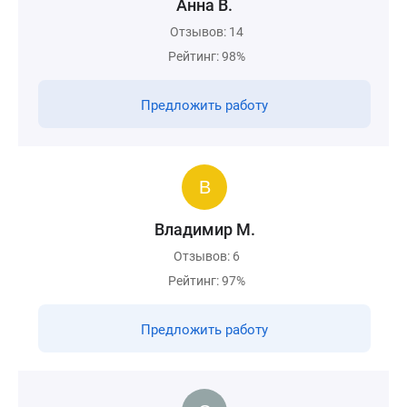
Анна В.
Отзывов: 14
Рейтинг: 98%
Предложить работу
Владимир М.
Отзывов: 6
Рейтинг: 97%
Предложить работу