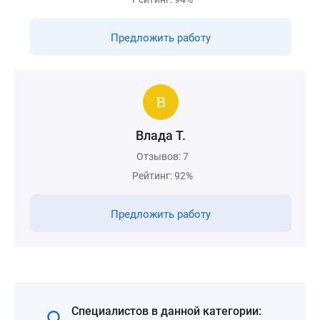
Предложить работу
Влада Т.
Отзывов: 7
Рейтинг: 92%
Предложить работу
Специалистов в данной категории: