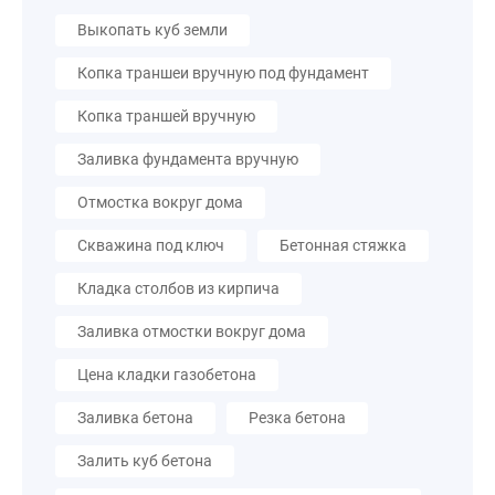
Выкопать куб земли
Копка траншеи вручную под фундамент
Копка траншей вручную
Заливка фундамента вручную
Отмостка вокруг дома
Скважина под ключ
Бетонная стяжка
Кладка столбов из кирпича
Заливка отмостки вокруг дома
Цена кладки газобетона
Заливка бетона
Резка бетона
Залить куб бетона