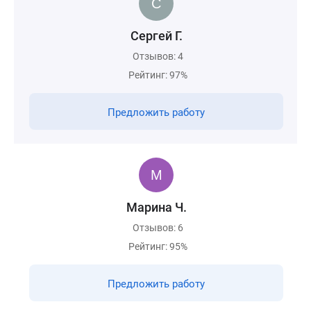
Сергей Г.
Отзывов: 4
Рейтинг: 97%
Предложить работу
Марина Ч.
Отзывов: 6
Рейтинг: 95%
Предложить работу