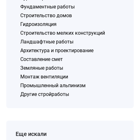
Фундаментные работы
Строительство домов
Гидроизоляция
Строительство мелких конструкций
Ландшафтные работы
Архитектура и проектирование
Составление смет
Земляные работы
Монтаж вентиляции
Промышленный альпинизм
Другие стройработы
Еще искали