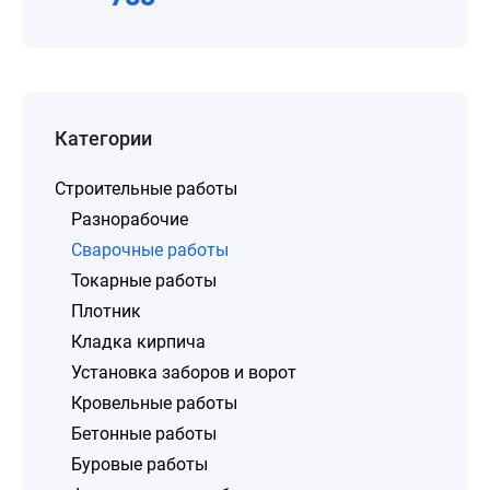
Категории
Строительные работы
Разнорабочие
Сварочные работы
Токарные работы
Плотник
Кладка кирпича
Установка заборов и ворот
Кровельные работы
Бетонные работы
Буровые работы