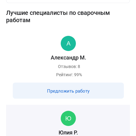
Лучшие специалисты по сварочным
работам
Александр М.
Отзывов: 8
Рейтинг: 99%
Предложить работу
Юлия Р.