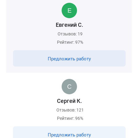
Евгений С.
Отзывов: 19
Рейтинг: 97%
Предложить работу
Сергей К.
Отзывов: 121
Рейтинг: 96%
Предложить работу