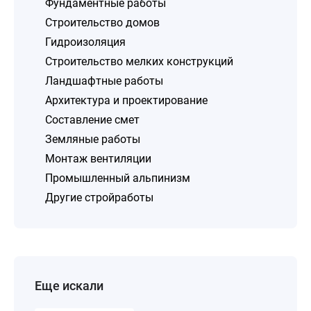
Фундаментные работы
Строительство домов
Гидроизоляция
Строительство мелких конструкций
Ландшафтные работы
Архитектура и проектирование
Составление смет
Земляные работы
Монтаж вентиляции
Промышленный альпинизм
Другие стройработы
Еще искали