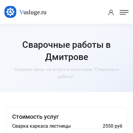
Сварочные работы в
Дмитрове
Средние цены на услуги в категории "Сварочные
работы".
Стоимость услуг
Сварка каркаса лестницы
2550 руб