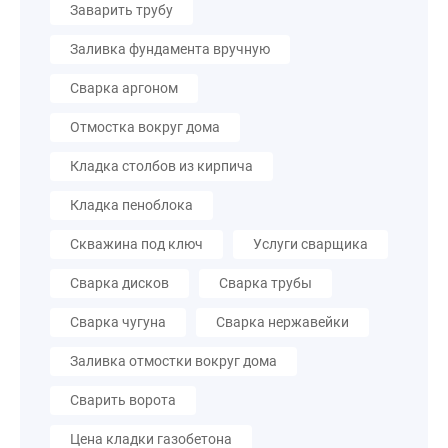
Заварить трубу
Заливка фундамента вручную
Сварка аргоном
Отмостка вокруг дома
Кладка столбов из кирпича
Кладка пеноблока
Скважина под ключ
Услуги сварщика
Сварка дисков
Сварка трубы
Сварка чугуна
Сварка нержавейки
Заливка отмостки вокруг дома
Сварить ворота
Цена кладки газобетона