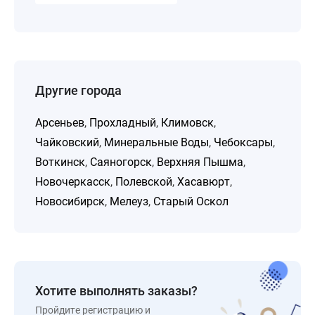
Другие города
Арсеньев
,
Прохладный
,
Климовск
,
Чайковский
,
Минеральные Воды
,
Чебоксары
,
Воткинск
,
Саяногорск
,
Верхняя Пышма
,
Новочеркасск
,
Полевской
,
Хасавюрт
,
Новосибирск
,
Мелеуз
,
Старый Оскол
Хотите выполнять заказы?
Пройдите регистрацию и