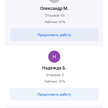
Олександр М.
Отзывов: 93
Рейтинг: 97%
Предложить работу
Надежда Б.
Отзывов: 5
Рейтинг: 97%
Предложить работу