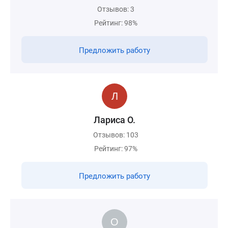
Отзывов: 3
Рейтинг: 98%
Предложить работу
Лариса О.
Отзывов: 103
Рейтинг: 97%
Предложить работу