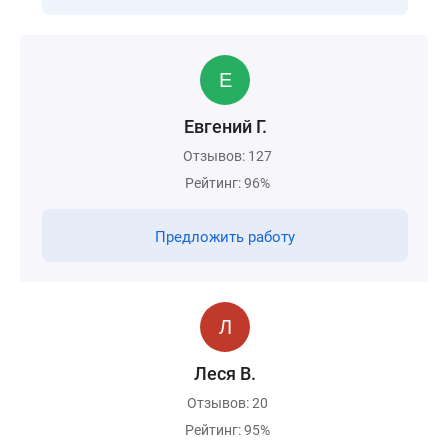
Евгений Г.
Отзывов: 127
Рейтинг: 96%
Предложить работу
Леся В.
Отзывов: 20
Рейтинг: 95%